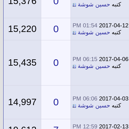
0
15,376
كتبه
حسين شوشة
01:54 PM
2017-04-12
0
15,220
كتبه
حسين شوشة
06:15 PM
2017-04-06
0
15,435
كتبه
حسين شوشة
06:06 PM
2017-04-03
0
14,997
كتبه
حسين شوشة
12:59 PM
2017-02-13