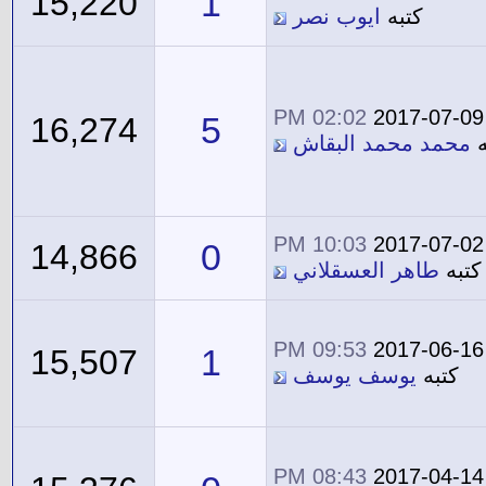
1
15,220
كتبه
ايوب نصر
02:02 PM
2017-07-09
5
16,274
ه
محمد محمد البقاش
10:03 PM
2017-07-02
0
14,866
كتبه
طاهر العسقلاني
09:53 PM
2017-06-16
1
15,507
كتبه
يوسف يوسف
08:43 PM
2017-04-14