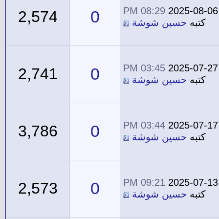
08:29 PM
2025-08-06
0
2,574
كتبه
حسين شوشة
03:45 PM
2025-07-27
0
2,741
كتبه
حسين شوشة
03:44 PM
2025-07-17
0
3,786
كتبه
حسين شوشة
09:21 PM
2025-07-13
0
2,573
كتبه
حسين شوشة