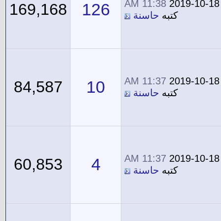
11:38 AM
2019-10-18
126
169,168
كتبه
حاسنة
11:37 AM
2019-10-18
10
84,587
كتبه
حاسنة
11:37 AM
2019-10-18
4
60,853
كتبه
حاسنة