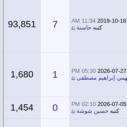
11:34 AM
2019-10-18
7
93,851
كتبه
حاسنة
05:30 PM
2026-07-27
1
1,680
همي إبراهيم مصطفى
02:10 PM
2026-07-05
0
1,454
كتبه
حسين شوشة