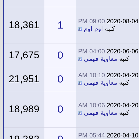
09:00 PM
2020-08-04
1
18,361
كتبه
اوم اوم
04:00 PM
2020-06-06
0
17,675
كتبه
معاوية فهمي
10:10 AM
2020-04-20
0
21,951
كتبه
معاوية فهمي
10:06 AM
2020-04-20
0
18,989
كتبه
معاوية فهمي
05:44 PM
2020-04-10