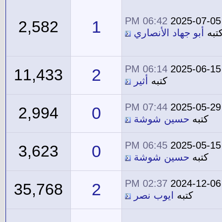
06:42 PM
2025-07-05
1
2,582
تبه
أبو جهاد الأنصاري
06:14 PM
2025-06-15
2
11,433
كتبه
أثير
07:44 PM
2025-05-29
0
2,994
كتبه
حسين شوشة
06:45 PM
2025-05-15
0
3,623
كتبه
حسين شوشة
02:37 PM
2024-12-06
2
35,768
كتبه
ايوب نصر