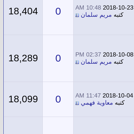
10:48 AM
2018-10-23
0
18,404
كتبه
مريم سلمان
02:37 PM
2018-10-08
0
18,289
كتبه
مريم سلمان
11:47 AM
2018-10-04
0
18,099
كتبه
معاوية فهمي