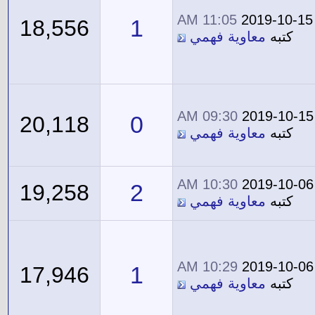
11:05 AM
2019-10-15
1
18,556
كتبه
معاوية فهمي
09:30 AM
2019-10-15
0
20,118
كتبه
معاوية فهمي
10:30 AM
2019-10-06
2
19,258
كتبه
معاوية فهمي
10:29 AM
2019-10-06
1
17,946
كتبه
معاوية فهمي