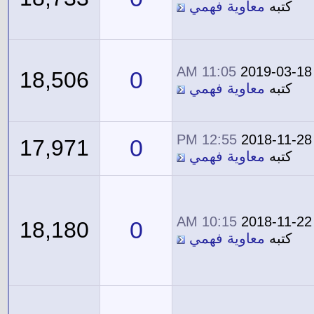
كتبه
معاوية فهمي
11:05 AM
2019-03-18
0
18,506
كتبه
معاوية فهمي
12:55 PM
2018-11-28
0
17,971
كتبه
معاوية فهمي
10:15 AM
2018-11-22
0
18,180
كتبه
معاوية فهمي