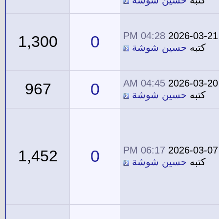
كتبه
حسين شوشة
04:28 PM
2026-03-21
0
1,300
كتبه
حسين شوشة
04:45 AM
2026-03-20
0
967
كتبه
حسين شوشة
06:17 PM
2026-03-07
0
1,452
كتبه
حسين شوشة