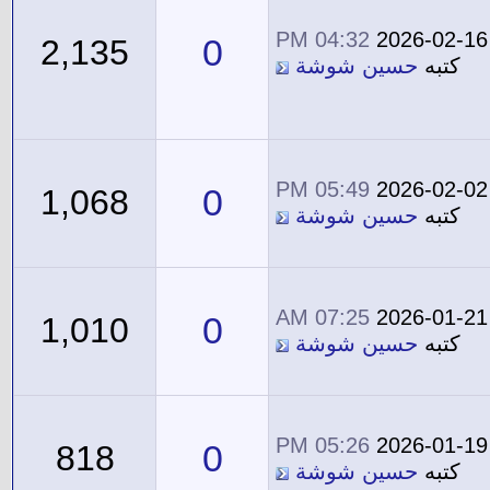
04:32 PM
2026-02-16
0
2,135
كتبه
حسين شوشة
05:49 PM
2026-02-02
0
1,068
كتبه
حسين شوشة
07:25 AM
2026-01-21
0
1,010
كتبه
حسين شوشة
05:26 PM
2026-01-19
0
818
كتبه
حسين شوشة