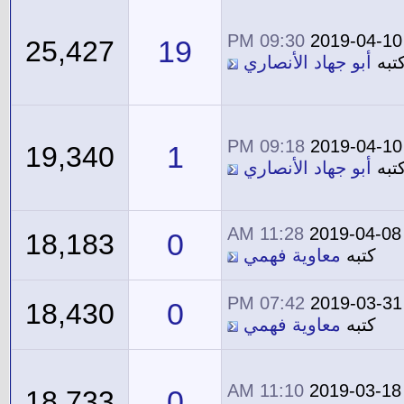
09:30 PM
2019-04-10
19
25,427
تبه
أبو جهاد الأنصاري
09:18 PM
2019-04-10
1
19,340
تبه
أبو جهاد الأنصاري
11:28 AM
2019-04-08
0
18,183
كتبه
معاوية فهمي
07:42 PM
2019-03-31
0
18,430
كتبه
معاوية فهمي
11:10 AM
2019-03-18
0
18,733