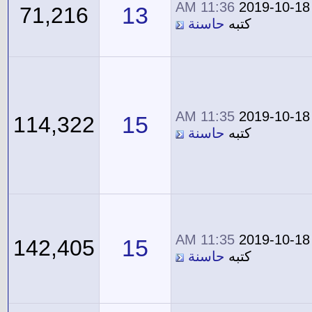
11:36 AM
2019-10-18
13
71,216
كتبه
حاسنة
11:35 AM
2019-10-18
15
114,322
كتبه
حاسنة
11:35 AM
2019-10-18
15
142,405
كتبه
حاسنة