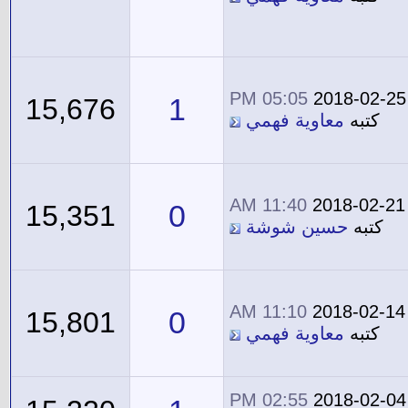
05:05 PM
2018-02-25
1
15,676
كتبه
معاوية فهمي
11:40 AM
2018-02-21
0
15,351
كتبه
حسين شوشة
11:10 AM
2018-02-14
0
15,801
كتبه
معاوية فهمي
02:55 PM
2018-02-04