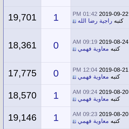
01:42 PM
2019-09-22
1
19,701
كتبه
راجية رضا الله
09:19 AM
2019-08-24
0
18,361
كتبه
معاوية فهمي
12:04 PM
2019-08-21
0
17,775
كتبه
معاوية فهمي
09:24 AM
2019-08-20
1
18,570
كتبه
معاوية فهمي
09:23 AM
2019-08-20
1
19,146
كتبه
معاوية فهمي