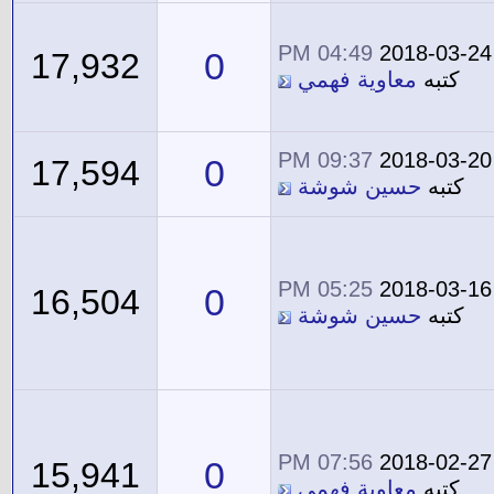
04:49 PM
2018-03-24
0
17,932
كتبه
معاوية فهمي
09:37 PM
2018-03-20
0
17,594
كتبه
حسين شوشة
05:25 PM
2018-03-16
0
16,504
كتبه
حسين شوشة
07:56 PM
2018-02-27
0
15,941
كتبه
معاوية فهمي