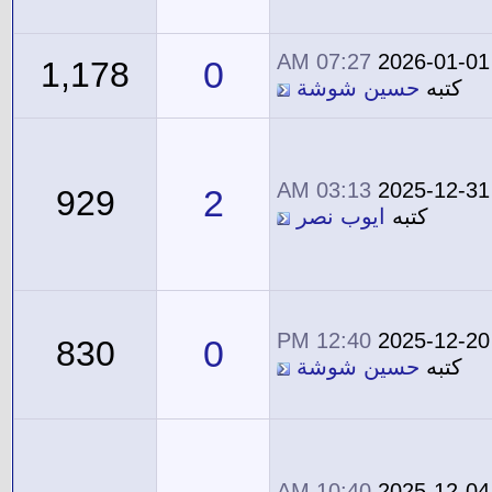
07:27 AM
2026-01-01
0
1,178
كتبه
حسين شوشة
03:13 AM
2025-12-31
2
929
كتبه
ايوب نصر
12:40 PM
2025-12-20
0
830
كتبه
حسين شوشة
10:40 AM
2025-12-04