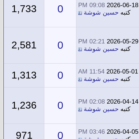
09:08 PM
2026-06-18
0
1,733
كتبه
حسين شوشة
02:21 PM
2026-05-29
0
2,581
كتبه
حسين شوشة
11:54 AM
2026-05-01
0
1,313
كتبه
حسين شوشة
02:08 PM
2026-04-14
0
1,236
كتبه
حسين شوشة
03:46 PM
2026-04-05
0
971