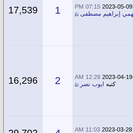
07:15 PM
2023-05-09
1
17,539
همي إبراهيم مصطفى
12:28 AM
2023-04-19
2
16,296
كتبه
ايوب نصر
11:03 AM
2023-03-28