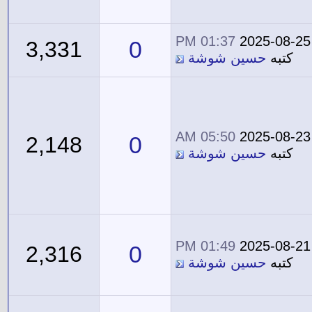
01:37 PM
2025-08-25
0
3,331
كتبه
حسين شوشة
05:50 AM
2025-08-23
0
2,148
كتبه
حسين شوشة
01:49 PM
2025-08-21
0
2,316
كتبه
حسين شوشة