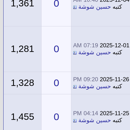
0
1,361
كتبه
حسين شوشة
07:19 AM
2025-12-01
0
1,281
كتبه
حسين شوشة
09:20 PM
2025-11-26
0
1,328
كتبه
حسين شوشة
04:14 PM
2025-11-25
0
1,455
كتبه
حسين شوشة