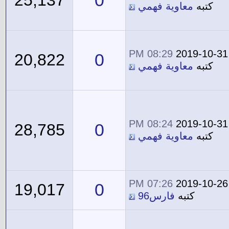
0
25,137
كتبه
معاوية فهمي
08:29 PM
2019-10-31
0
20,822
كتبه
معاوية فهمي
08:24 PM
2019-10-31
0
28,785
كتبه
معاوية فهمي
07:26 PM
2019-10-26
0
19,017
كتبه
فارس96