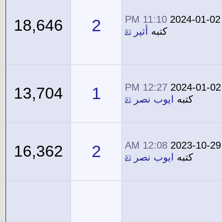
11:10 PM
2024-01-02
2
18,646
كتبه
أثير
12:27 PM
2024-01-02
1
13,704
كتبه
ايوب نصر
12:08 AM
2023-10-29
2
16,362
كتبه
ايوب نصر