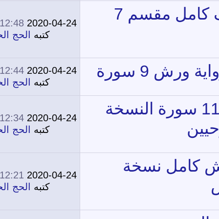
12:48 AM
2020-04-24
0
13,868
كتبه
الحج الحج
12:44 AM
2020-04-24
0
15,755
كتبه
الحج الحج
12:34 AM
2020-04-24
0
15,303
كتبه
الحج الحج
12:21 AM
2020-04-24
0
12,711
كتبه
الحج الحج