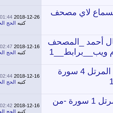
01:44 PM
2018-12-26
0
18,841
كتبه
الحج الحج
02:47 PM
2018-12-16
0
20,330
كتبه
الحج الحج
02:44 PM
2018-12-16
0
18,446
كتبه
الحج الحج
02:42 PM
2018-12-16
0
17,305
كتبه
الحج الحج