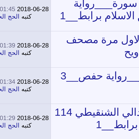
01:45 PM
2018-06-28
0
10,100
كتبه
الحج الحج
01:39 PM
2018-06-28
0
10,187
كتبه
الحج الحج
01:34 PM
2018-06-28
0
9,779
كتبه
الحج الحج
11
01:29 PM
2018-06-28
0
10,441
كتبه
الحج الحج