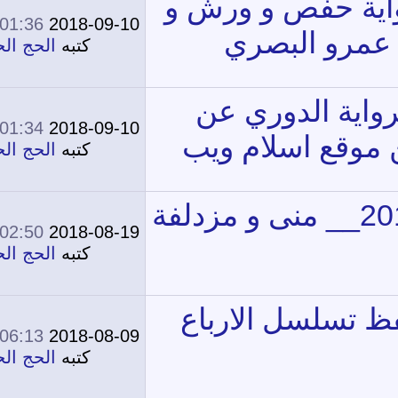
01:36 PM
2018-09-10
0
12,343
كتبه
الحج الحج
01:34 PM
2018-09-10
0
12,253
كتبه
الحج الحج
ة
02:50 PM
2018-08-19
0
12,818
كتبه
الحج الحج
06:13 AM
2018-08-09
0
12,187
كتبه
الحج الحج