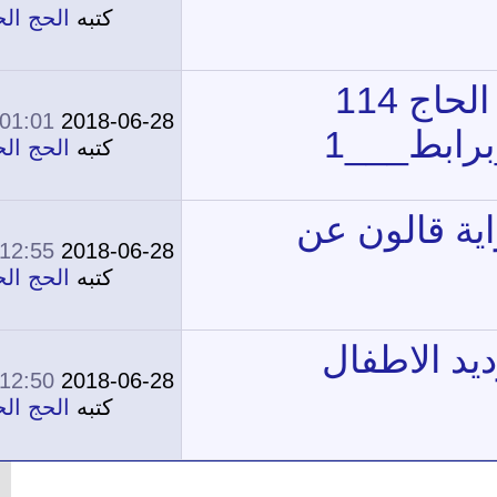
0
10,142
كتبه
الحج الحج
01:01 PM
2018-06-28
0
10,431
كتبه
الحج الحج
12:55 PM
2018-06-28
0
10,341
كتبه
الحج الحج
12:50 PM
2018-06-28
0
10,098
كتبه
الحج الحج