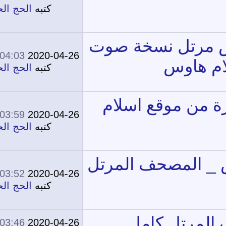
0
44,931
كتبه
الحج الحج
04:03 AM
2020-04-26
0
15,953
كتبه
الحج الحج
03:59 AM
2020-04-26
0
14,885
كتبه
الحج الحج
03:52 AM
2020-04-26
0
13,415
كتبه
الحج الحج
03:46 AM
2020-04-26