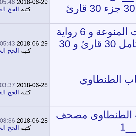
05:46 AM
2018-06-29
0
12,558
كتبه
الحج الحج
05:43 AM
2018-06-29
0
11,899
كتبه
الحج الحج
03:37 PM
2018-06-28
0
12,140
كتبه
الحج الحج
03:36 PM
2018-06-28
0
12,058
كتبه
الحج الحج