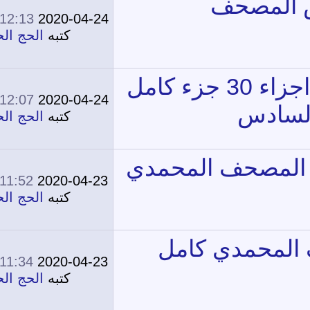
12:13 AM
2020-04-24
0
13,201
كتبه
الحج الحج
12:07 AM
2020-04-24
0
12,604
كتبه
الحج الحج
11:52 PM
2020-04-23
0
13,313
كتبه
الحج الحج
11:34 PM
2020-04-23
0
14,123
كتبه
الحج الحج