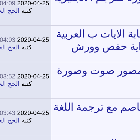
04:09 AM
2020-04-25
0
13,966
كتبه
الحج الحج
04:03 AM
2020-04-25
0
15,872
كتبه
الحج الحج
03:52 AM
2020-04-25
0
14,198
كتبه
الحج الحج
03:43 AM
2020-04-25
0
13,863
كتبه
الحج الحج