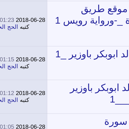
01:23 PM
2018-06-28
0
10,263
كتبه
الحج الحج
01:15 PM
2018-06-28
0
10,182
كتبه
الحج الحج
01:12 PM
2018-06-28
0
11,178
كتبه
الحج الحج
01:05 PM
2018-06-28