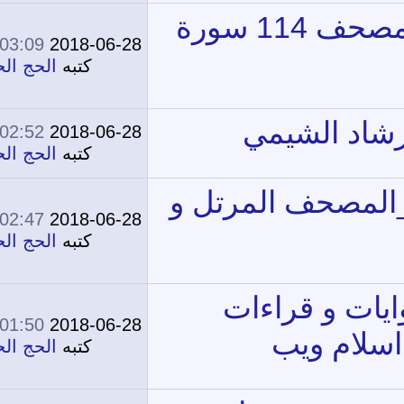
03:09 PM
2018-06-28
0
11,413
كتبه
الحج الحج
02:52 PM
2018-06-28
0
11,464
كتبه
الحج الحج
02:47 PM
2018-06-28
0
11,660
كتبه
الحج الحج
01:50 PM
2018-06-28
0
10,311
كتبه
الحج الحج