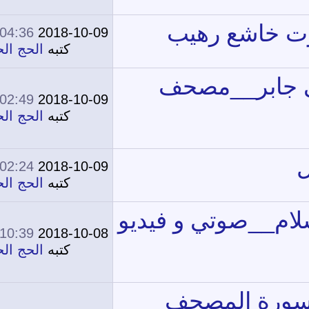
04:36 PM
2018-10-09
0
12,475
كتبه
الحج الحج
02:49 PM
2018-10-09
0
14,210
كتبه
الحج الحج
02:24 PM
2018-10-09
0
14,264
كتبه
الحج الحج
10:39 AM
2018-10-08
0
17,718
كتبه
الحج الحج