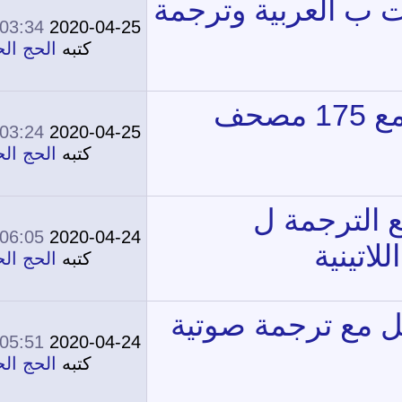
03:34 AM
2020-04-25
0
13,794
كتبه
الحج الحج
03:24 AM
2020-04-25
0
15,366
كتبه
الحج الحج
06:05 PM
2020-04-24
0
13,293
كتبه
الحج الحج
05:51 PM
2020-04-24
0
14,151
كتبه
الحج الحج