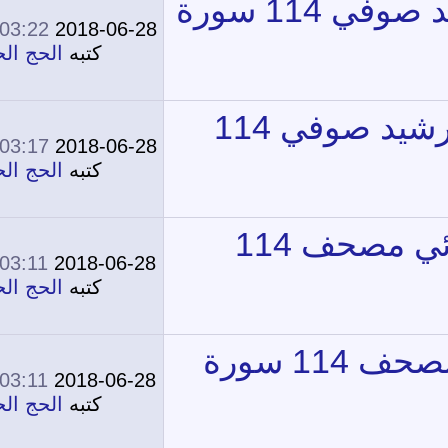
ة
03:22 PM
2018-06-28
0
11,457
كتبه
الحج الحج
03:17 PM
2018-06-28
0
11,682
كتبه
الحج الحج
03:11 PM
2018-06-28
0
11,607
كتبه
الحج الحج
03:11 PM
2018-06-28
0
11,405
كتبه
الحج الحج