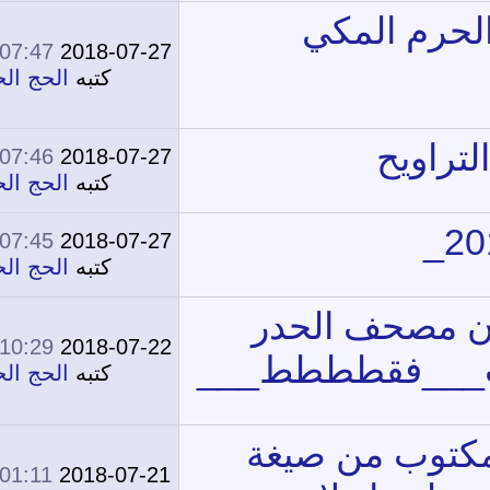
07:47 PM
2018-07-27
0
11,619
كتبه
الحج الحج
07:46 PM
2018-07-27
0
11,353
كتبه
الحج الحج
07:45 PM
2018-07-27
0
11,690
كتبه
الحج الحج
10:29 AM
2018-07-22
0
17,937
كتبه
الحج الحج
01:11 AM
2018-07-21
0
13,243