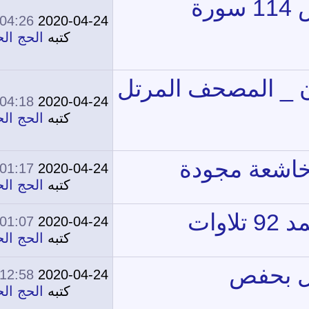
04:26 PM
2020-04-24
0
13,767
كتبه
الحج الحج
04:18 PM
2020-04-24
0
13,783
كتبه
الحج الحج
01:17 AM
2020-04-24
0
12,928
كتبه
الحج الحج
01:07 AM
2020-04-24
0
13,352
كتبه
الحج الحج
12:58 AM
2020-04-24
0
14,505
كتبه
الحج الحج