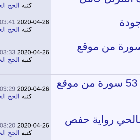
0
13,834
كتبه
الحج الحج
03:41 AM
2020-04-26
0
12,735
كتبه
الحج الحج
03:33 AM
2020-04-26
0
13,238
كتبه
الحج الحج
03:29 AM
2020-04-26
0
15,769
كتبه
الحج الحج
03:20 AM
2020-04-26
0
14,488
كتبه
الحج الحج