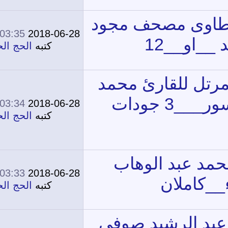
03:35 PM
2018-06-28
0
12,214
كتبه
الحج الحج
03:34 PM
2018-06-28
0
11,774
كتبه
الحج الحج
03:33 PM
2018-06-28
0
12,436
كتبه
الحج الحج