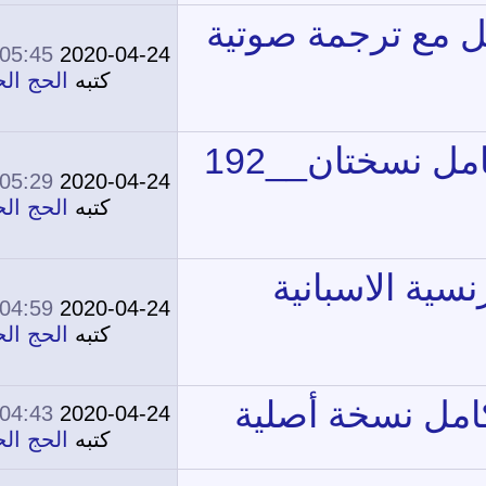
05:45 PM
2020-04-24
0
13,767
كتبه
الحج الحج
05:29 PM
2020-04-24
0
14,750
كتبه
الحج الحج
04:59 PM
2020-04-24
0
12,242
كتبه
الحج الحج
04:43 PM
2020-04-24
0
14,088
كتبه
الحج الحج