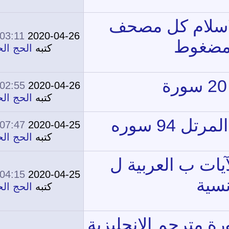
03:11 AM
2020-04-26
0
13,571
كتبه
الحج الحج
02:55 AM
2020-04-26
0
13,451
كتبه
الحج الحج
07:47 PM
2020-04-25
0
13,379
كتبه
الحج الحج
04:15 AM
2020-04-25
0
15,007
كتبه
الحج الحج