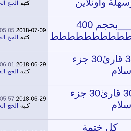
كتبه
الحج الحج
05:05 AM
2018-07-09
0
12,197
كتبه
الحج الحج
06:01 AM
2018-06-29
0
12,185
كتبه
الحج الحج
05:57 AM
2018-06-29
0
12,025
كتبه
الحج الحج