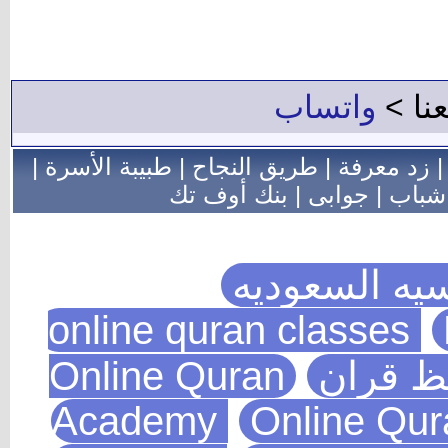
طبيبة الأسرة
|
Online
Acade