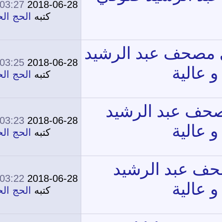
03:27 PM
2018-06-28
0
11,865
كتبه
الحج الحج
03:25 PM
2018-06-28
0
11,260
كتبه
الحج الحج
03:23 PM
2018-06-28
0
12,011
كتبه
الحج الحج
03:22 PM
2018-06-28
0
11,443
كتبه
الحج الحج