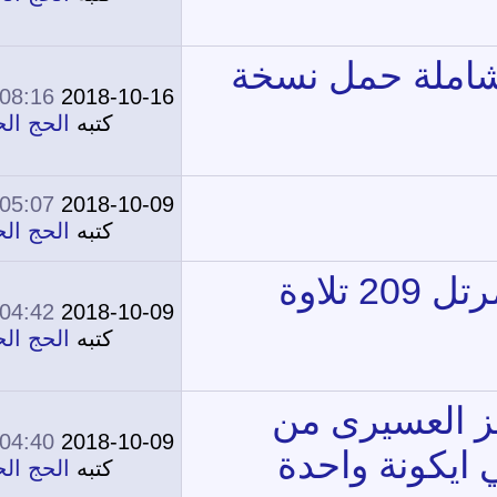
08:16 AM
2018-10-16
0
12,157
كتبه
الحج الحج
05:07 PM
2018-10-09
0
14,792
كتبه
الحج الحج
04:42 PM
2018-10-09
0
14,414
كتبه
الحج الحج
04:40 PM
2018-10-09
0
17,547
كتبه
الحج الحج