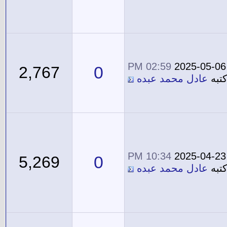
02:59 PM
2025-05-06
0
2,767
تبه
عادل محمد عبده
10:34 PM
2025-04-23
0
5,269
تبه
عادل محمد عبده