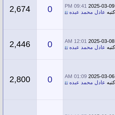
09:41 PM
2025-03-09
0
2,674
تبه
عادل محمد عبده
12:01 AM
2025-03-08
0
2,446
تبه
عادل محمد عبده
01:09 AM
2025-03-06
0
2,800
تبه
عادل محمد عبده