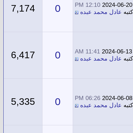
12:10 PM
2024-06-20
0
7,174
تبه
عادل محمد عبده
11:41 AM
2024-06-13
0
6,417
تبه
عادل محمد عبده
06:26 PM
2024-06-08
0
5,335
تبه
عادل محمد عبده