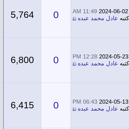
11:49 AM
2024-06-02
0
5,764
تبه
عادل محمد عبده
12:28 PM
2024-05-23
0
6,800
تبه
عادل محمد عبده
06:43 PM
2024-05-13
0
6,415
تبه
عادل محمد عبده