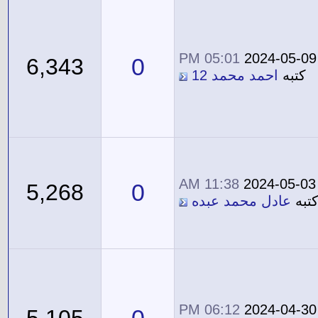
05:01 PM
2024-05-09
0
6,343
كتبه
احمد محمد 12
11:38 AM
2024-05-03
0
5,268
تبه
عادل محمد عبده
06:12 PM
2024-04-30