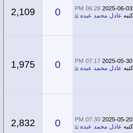
06:28 PM
2025-06-03
0
2,109
تبه
عادل محمد عبده
07:17 PM
2025-05-30
0
1,975
تبه
عادل محمد عبده
07:30 PM
2025-05-20
0
2,832
تبه
عادل محمد عبده