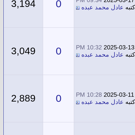
09:34 PM
2025-03-17
0
3,194
تبه
عادل محمد عبده
10:32 PM
2025-03-13
0
3,049
تبه
عادل محمد عبده
10:28 PM
2025-03-11
0
2,889
تبه
عادل محمد عبده