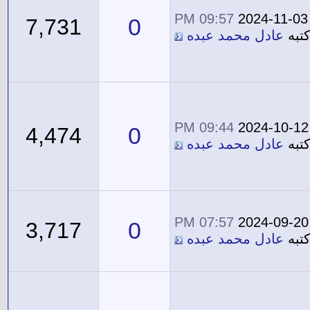
09:57 PM
2024-11-03
0
7,731
تبه
عادل محمد عبده
09:44 PM
2024-10-12
0
4,474
تبه
عادل محمد عبده
07:57 PM
2024-09-20
0
3,717
تبه
عادل محمد عبده