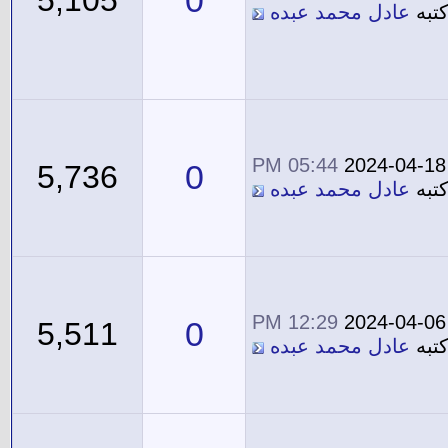
0
5,105
تبه
عادل محمد عبده
05:44 PM
2024-04-18
0
5,736
تبه
عادل محمد عبده
12:29 PM
2024-04-06
0
5,511
تبه
عادل محمد عبده