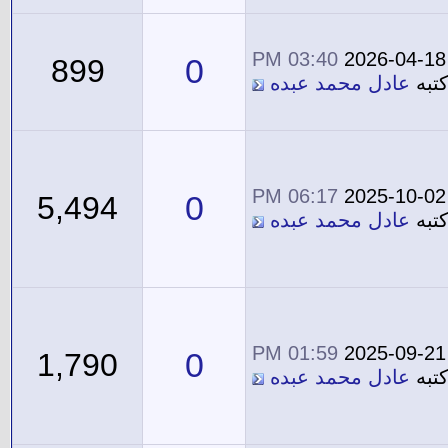
03:40 PM
2026-04-18
0
899
تبه
عادل محمد عبده
06:17 PM
2025-10-02
0
5,494
تبه
عادل محمد عبده
01:59 PM
2025-09-21
0
1,790
تبه
عادل محمد عبده