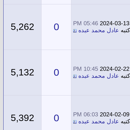
05:46 PM
2024-03-13
0
5,262
تبه
عادل محمد عبده
10:45 PM
2024-02-22
0
5,132
تبه
عادل محمد عبده
06:03 PM
2024-02-09
0
5,392
تبه
عادل محمد عبده