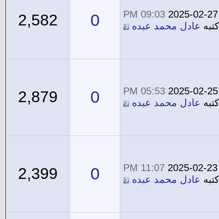
09:03 PM
2025-02-27
0
2,582
تبه
عادل محمد عبده
05:53 PM
2025-02-25
0
2,879
تبه
عادل محمد عبده
11:07 PM
2025-02-23
0
2,399
تبه
عادل محمد عبده