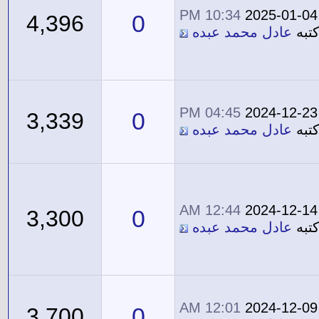
10:34 PM
2025-01-04
0
4,396
تبه
عادل محمد عبده
04:45 PM
2024-12-23
0
3,339
تبه
عادل محمد عبده
12:44 AM
2024-12-14
0
3,300
تبه
عادل محمد عبده
12:01 AM
2024-12-09
0
3,700