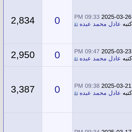
09:33 PM
2025-03-26
0
2,834
تبه
عادل محمد عبده
09:47 PM
2025-03-23
0
2,950
تبه
عادل محمد عبده
09:38 PM
2025-03-21
0
3,387
تبه
عادل محمد عبده