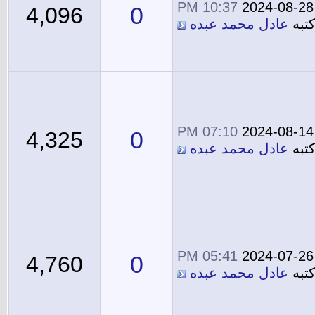
10:37 PM
2024-08-28
0
4,096
تبه
عادل محمد عبده
07:10 PM
2024-08-14
0
4,325
تبه
عادل محمد عبده
05:41 PM
2024-07-26
0
4,760
تبه
عادل محمد عبده