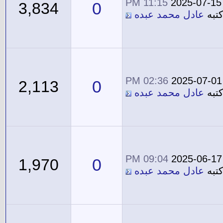
11:15 PM
2025-07-15
0
3,834
تبه
عادل محمد عبده
02:36 PM
2025-07-01
0
2,113
تبه
عادل محمد عبده
09:04 PM
2025-06-17
0
1,970
تبه
عادل محمد عبده