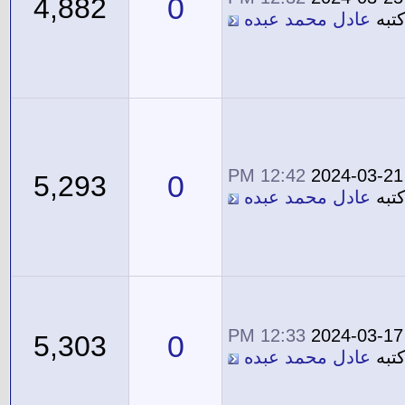
0
4,882
تبه
عادل محمد عبده
12:42 PM
2024-03-21
0
5,293
تبه
عادل محمد عبده
12:33 PM
2024-03-17
0
5,303
تبه
عادل محمد عبده