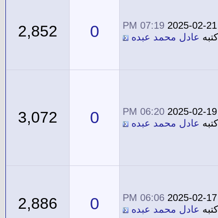
07:19 PM
2025-02-21
0
2,852
تبه
عادل محمد عبده
06:20 PM
2025-02-19
0
3,072
تبه
عادل محمد عبده
06:06 PM
2025-02-17
0
2,886
تبه
عادل محمد عبده