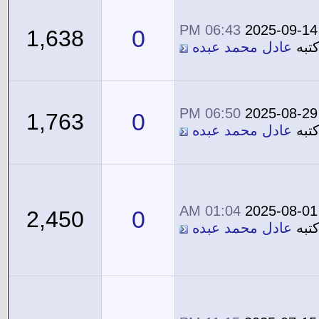
06:43 PM
2025-09-14
0
1,638
تبه
عادل محمد عبده
06:50 PM
2025-08-29
0
1,763
تبه
عادل محمد عبده
01:04 AM
2025-08-01
0
2,450
تبه
عادل محمد عبده