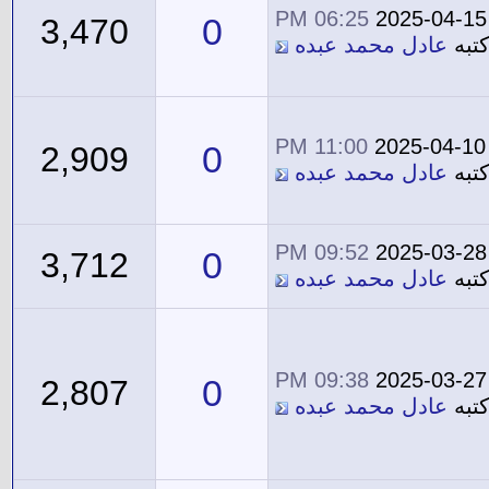
06:25 PM
2025-04-15
0
3,470
تبه
عادل محمد عبده
11:00 PM
2025-04-10
0
2,909
تبه
عادل محمد عبده
09:52 PM
2025-03-28
0
3,712
تبه
عادل محمد عبده
09:38 PM
2025-03-27
0
2,807
تبه
عادل محمد عبده