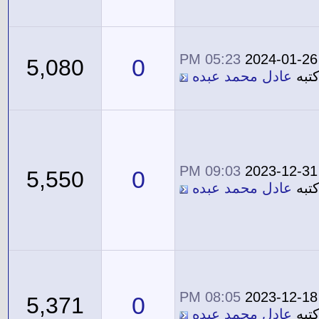
05:23 PM
2024-01-26
0
5,080
تبه
عادل محمد عبده
09:03 PM
2023-12-31
0
5,550
تبه
عادل محمد عبده
08:05 PM
2023-12-18
0
5,371
تبه
عادل محمد عبده