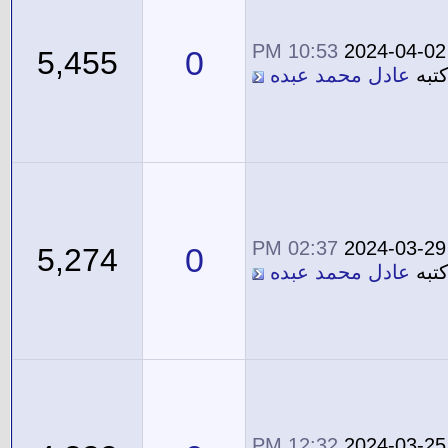
10:53 PM
2024-04-02
0
5,455
تبه
عادل محمد عبده
02:37 PM
2024-03-29
0
5,274
تبه
عادل محمد عبده
12:32 PM
2024-03-25