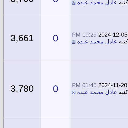
تبه
عادل محمد عبده
10:29 PM
2024-12-05
0
3,661
تبه
عادل محمد عبده
01:45 PM
2024-11-20
0
3,780
تبه
عادل محمد عبده