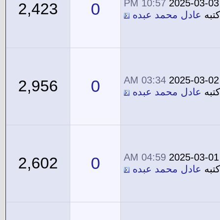
10:57 PM
2025-03-03
0
2,423
تبه
عادل محمد عبده
03:34 AM
2025-03-02
0
2,956
تبه
عادل محمد عبده
04:59 AM
2025-03-01
0
2,602
تبه
عادل محمد عبده