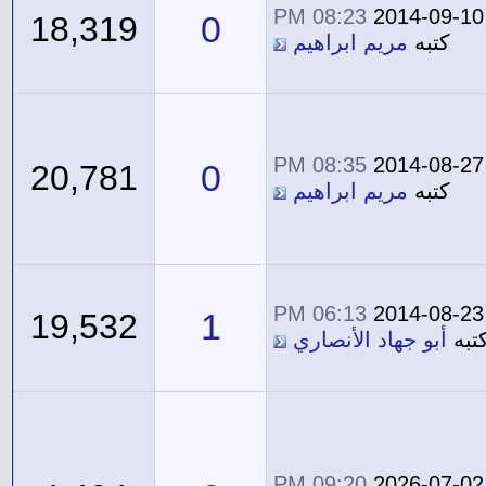
08:23 PM
2014-09-10
0
18,319
كتبه
مريم ابراهيم
08:35 PM
2014-08-27
0
20,781
كتبه
مريم ابراهيم
06:13 PM
2014-08-23
1
19,532
تبه
أبو جهاد الأنصاري
09:20 PM
2026-07-02