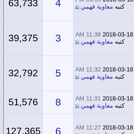
4
63,733
كتبه
معاوية فهمي
11:38 AM
2018-03-18
3
39,375
كتبه
معاوية فهمي
11:32 AM
2018-03-18
5
32,792
كتبه
معاوية فهمي
11:31 AM
2018-03-18
8
51,576
كتبه
معاوية فهمي
11:27 AM
2018-03-18
6
127,365