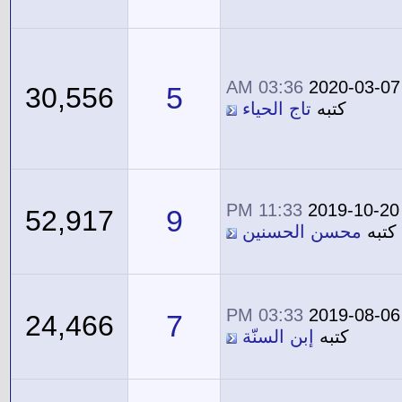
03:36 AM
2020-03-07
5
30,556
كتبه
تاج الحياء
11:33 PM
2019-10-20
9
52,917
كتبه
محسن الحسنين
03:33 PM
2019-08-06
7
24,466
كتبه
إبن السنّة