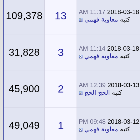
11:17 AM
2018-03-18
13
109,378
كتبه
معاوية فهمي
11:14 AM
2018-03-18
3
31,828
كتبه
معاوية فهمي
12:39 AM
2018-03-13
2
45,900
كتبه
الحج الحج
09:48 PM
2018-03-12
1
49,049
كتبه
معاوية فهمي