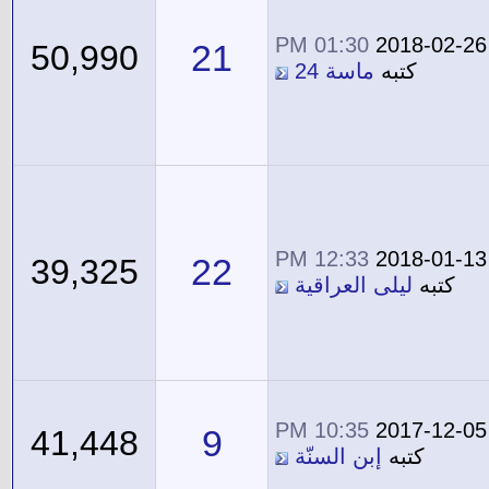
01:30 PM
2018-02-26
21
50,990
كتبه
ماسة 24
12:33 PM
2018-01-13
22
39,325
كتبه
ليلى العراقية
10:35 PM
2017-12-05
9
41,448
كتبه
إبن السنّة