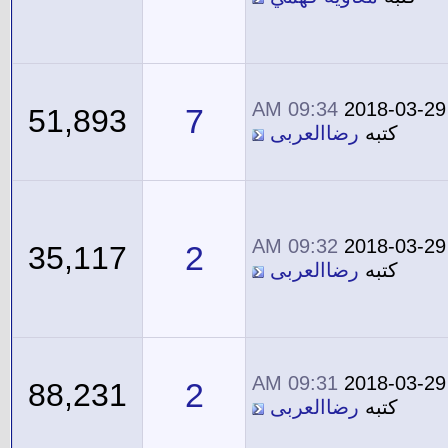
09:34 AM
2018-03-29
7
51,893
كتبه
رضاالعربى
09:32 AM
2018-03-29
2
35,117
كتبه
رضاالعربى
09:31 AM
2018-03-29
2
88,231
كتبه
رضاالعربى