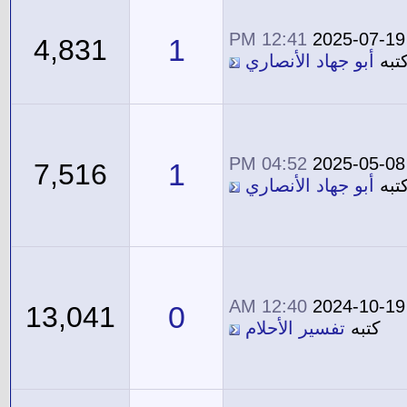
12:41 PM
2025-07-19
1
4,831
تبه
أبو جهاد الأنصاري
04:52 PM
2025-05-08
1
7,516
تبه
أبو جهاد الأنصاري
12:40 AM
2024-10-19
0
13,041
كتبه
تفسير الأحلام