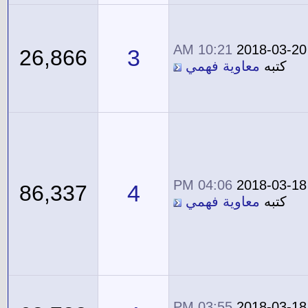
10:21 AM
2018-03-20
3
26,866
كتبه
معاوية فهمي
04:06 PM
2018-03-18
4
86,337
كتبه
معاوية فهمي
03:55 PM
2018-03-18