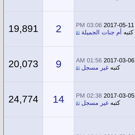
03:06 PM
2017-05-11
2
19,891
كتبه
أم جنات الجميلة
01:56 AM
2017-03-06
9
20,073
كتبه
غير مسجل
02:38 PM
2017-03-05
14
24,774
كتبه
غير مسجل