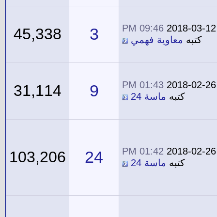
09:46 PM
2018-03-12
3
45,338
كتبه
معاوية فهمي
01:43 PM
2018-02-26
9
31,114
كتبه
ماسة 24
01:42 PM
2018-02-26
24
103,206
كتبه
ماسة 24