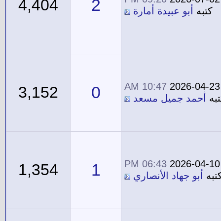
2
4,404
كتبه
أبو عبيدة أمارة
10:47 AM
2026-04-23
0
3,152
تبه
أحمد جميل مسعد
06:43 PM
2026-04-10
1
1,354
تبه
أبو جهاد الأنصاري