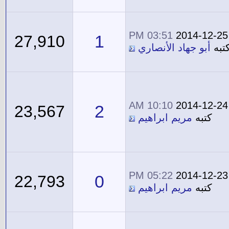
03:51 PM
2014-12-25
1
27,910
تبه
أبو جهاد الأنصاري
10:10 AM
2014-12-24
2
23,567
كتبه
مريم ابراهيم
05:22 PM
2014-12-23
0
22,793
كتبه
مريم ابراهيم