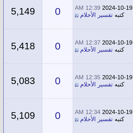
12:39 AM
2024-10-19
0
5,149
كتبه
تفسير الأحلام
12:37 AM
2024-10-19
0
5,418
كتبه
تفسير الأحلام
12:35 AM
2024-10-19
0
5,083
كتبه
تفسير الأحلام
12:34 AM
2024-10-19
0
5,109
كتبه
تفسير الأحلام