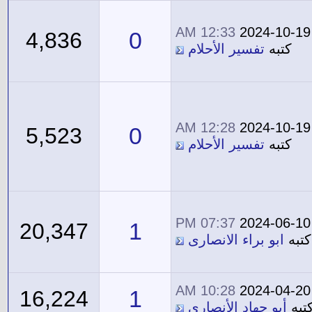
12:33 AM
2024-10-19
0
4,836
كتبه
تفسير الأحلام
12:28 AM
2024-10-19
0
5,523
كتبه
تفسير الأحلام
07:37 PM
2024-06-10
1
20,347
كتبه
ابو براء الانصارى
10:28 AM
2024-04-20
1
16,224
تبه
أبو جهاد الأنصاري