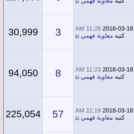
كتبه
معاوية فهمي
11:26 AM
2018-03-18
3
30,999
كتبه
معاوية فهمي
11:23 AM
2018-03-18
8
94,050
كتبه
معاوية فهمي
11:19 AM
2018-03-18
57
225,054
كتبه
معاوية فهمي