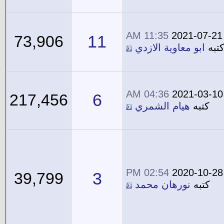
11:35 AM
2021-07-21
11
73,906
تبه
ابو معاوية الازدي
04:36 AM
2021-03-10
6
217,456
كتبه
هيام الشمري
02:54 PM
2020-10-28
3
39,799
كتبه
نورهان محمد