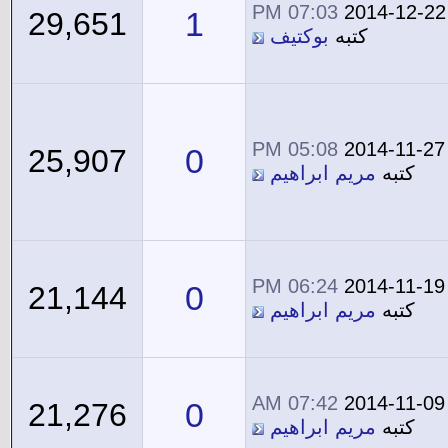
07:03 PM
2014-12-22
1
29,651
كتبه
بوكتيف
05:08 PM
2014-11-27
0
25,907
كتبه
مريم ابراهيم
06:24 PM
2014-11-19
0
21,144
كتبه
مريم ابراهيم
07:42 AM
2014-11-09
0
21,276
كتبه
مريم ابراهيم