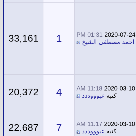
01:31 PM
2020-07-24
1
33,161
احمد مصطفى الشيخ
11:18 AM
2020-03-10
4
20,372
كتبه
عبوووددد
11:17 AM
2020-03-10
7
22,687
كتبه
عبوووددد