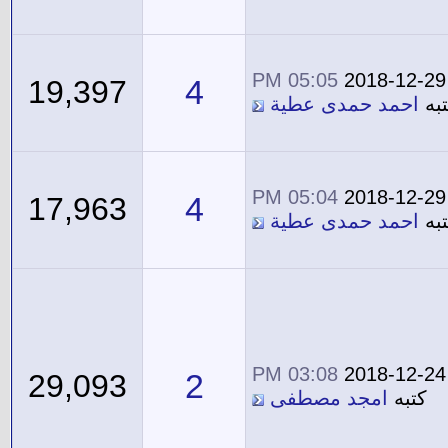
05:05 PM
2018-12-29
4
19,397
به
احمد حمدى عطية
05:04 PM
2018-12-29
4
17,963
به
احمد حمدى عطية
03:08 PM
2018-12-24
2
29,093
كتبه
امجد مصطفى