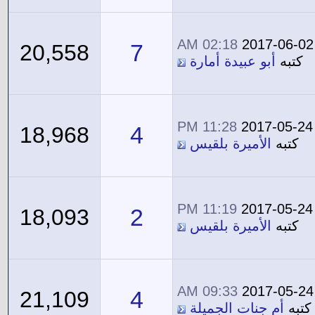
02:18 AM
2017-06-02
7
20,558
كتبه
أبو عبيدة أمارة
11:28 PM
2017-05-24
4
18,968
كتبه
الأميرة بلقيس
11:19 PM
2017-05-24
2
18,093
كتبه
الأميرة بلقيس
09:33 AM
2017-05-24
4
21,109
كتبه
أم جنات الجميلة