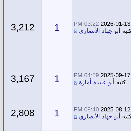
03:22 PM
2026-01-13
1
3,212
تبه
أبو جهاد الأنصاري
04:59 PM
2025-09-17
1
3,167
كتبه
أبو عبيدة أمارة
08:40 PM
2025-08-12
1
2,808
تبه
أبو جهاد الأنصاري