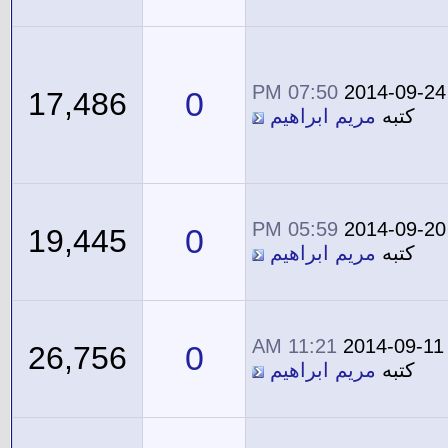
07:50 PM
2014-09-24
0
17,486
كتبه
مريم ابراهيم
05:59 PM
2014-09-20
0
19,445
كتبه
مريم ابراهيم
11:21 AM
2014-09-11
0
26,756
كتبه
مريم ابراهيم