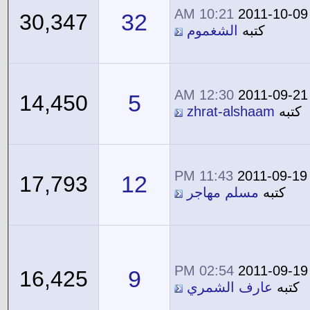
10:21 AM
2011-10-09
32
30,347
كتبه
الشغموم
12:30 AM
2011-09-21
5
14,450
كتبه
zhrat-alshaam
11:43 PM
2011-09-19
12
17,793
كتبه
مسلم مهاجر
02:54 PM
2011-09-19
9
16,425
كتبه
عارف الشمري