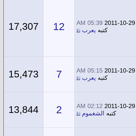
05:39 AM
2011-10-29
12
17,307
كتبه
يعرب
05:15 AM
2011-10-29
7
15,473
كتبه
يعرب
02:12 AM
2011-10-29
2
13,844
كتبه
الشغموم