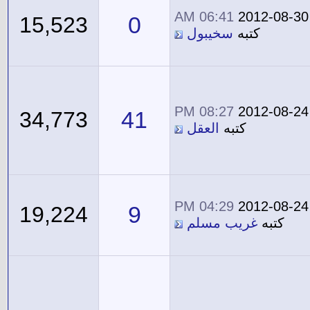
06:41 AM
2012-08-30
0
15,523
كتبه
سخيبول
08:27 PM
2012-08-24
41
34,773
كتبه
العقل
04:29 PM
2012-08-24
9
19,224
كتبه
غريب مسلم