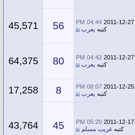
04:44 PM
2011-12-27
56
45,571
كتبه
يعرب
04:42 PM
2011-12-27
80
64,375
كتبه
يعرب
08:07 PM
2011-12-25
8
17,258
كتبه
يعرب
05:20 PM
2011-12-17
45
43,764
كتبه
غريب مسلم