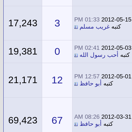
01:33 PM
2012-05-15
3
17,243
كتبه
غريب مسلم
02:41 PM
2012-05-03
0
19,381
كتبه
أحب رسول الله
12:57 PM
2012-05-01
12
21,171
كتبه
أبو حافظ
08:26 AM
2012-03-31
67
69,423
كتبه
أبو حافظ