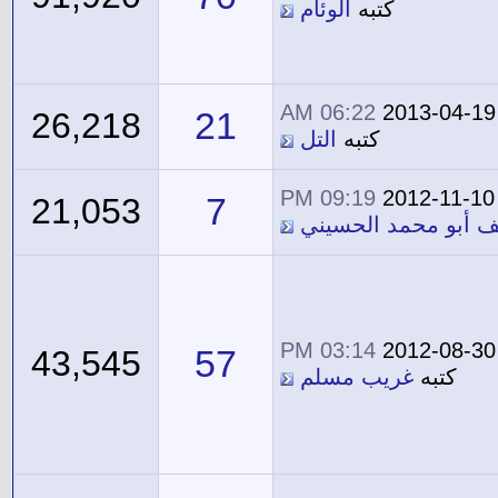
كتبه
الوئام
06:22 AM
2013-04-19
21
26,218
كتبه
التل
09:19 PM
2012-11-10
7
21,053
ف أبو محمد الحسيني
03:14 PM
2012-08-30
57
43,545
كتبه
غريب مسلم