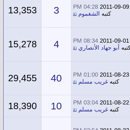
04:28 PM
2011-09-09
3
13,353
كتبه
الشغموم
08:34 PM
2011-09-01
4
15,278
تبه
أبو جهاد الأنصاري
01:00 PM
2011-08-23
40
29,455
كتبه
غريب مسلم
03:04 PM
2011-08-22
10
18,390
كتبه
غريب مسلم