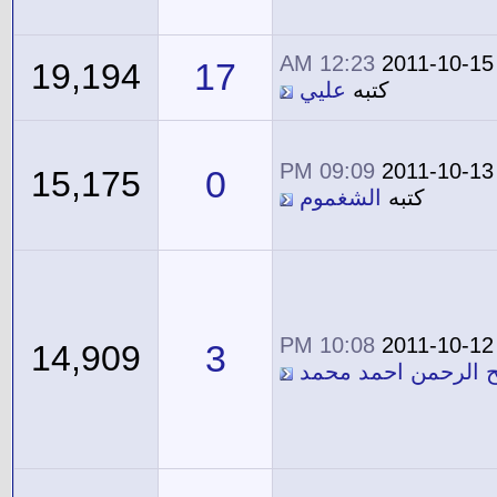
12:23 AM
2011-10-15
17
19,194
كتبه
عليي
09:09 PM
2011-10-13
0
15,175
كتبه
الشغموم
10:08 PM
2011-10-12
3
14,909
ح الرحمن احمد محمد