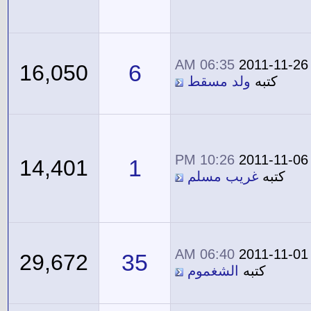
06:35 AM
2011-11-26
6
16,050
كتبه
ولد مسقط
10:26 PM
2011-11-06
1
14,401
كتبه
غريب مسلم
06:40 AM
2011-11-01
35
29,672
كتبه
الشغموم