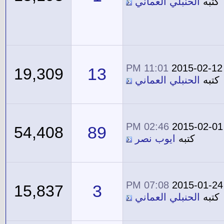
كتبه
الحنبلي العماني
11:01 PM
2015-02-12
13
19,309
كتبه
الحنبلي العماني
02:46 PM
2015-02-01
89
54,408
كتبه
ايوب نصر
07:08 PM
2015-01-24
3
15,837
كتبه
الحنبلي العماني