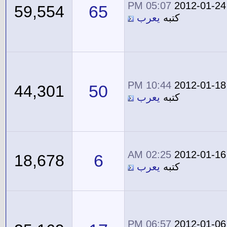
05:07 PM
2012-01-24
65
59,554
كتبه
يعرب
10:44 PM
2012-01-18
50
44,301
كتبه
يعرب
02:25 AM
2012-01-16
6
18,678
كتبه
يعرب
06:57 PM
2012-01-06