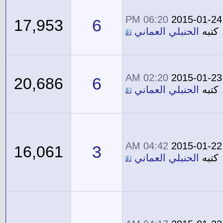
06:20 PM
2015-01-24
6
17,953
كتبه
الحنبلي العماني
02:20 AM
2015-01-23
6
20,686
كتبه
الحنبلي العماني
04:42 AM
2015-01-22
3
16,061
كتبه
الحنبلي العماني