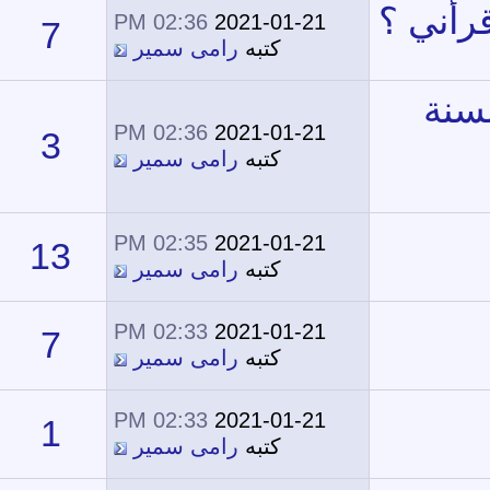
02:36 PM
2021-01-21
7
20,105
كتبه
رامى سمير
02:36 PM
2021-01-21
3
16,619
كتبه
رامى سمير
02:35 PM
2021-01-21
13
23,821
كتبه
رامى سمير
02:33 PM
2021-01-21
7
20,543
كتبه
رامى سمير
02:33 PM
2021-01-21
1
15,829
كتبه
رامى سمير