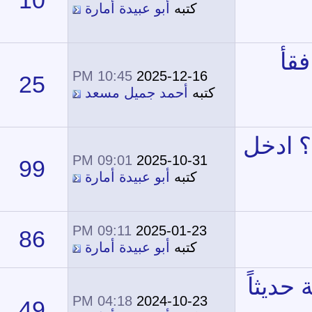
10
49,350
كتبه
أبو عبيدة أمارة
10:45 PM
2025-12-16
25
17,766
كتبه
أحمد جميل مسعد
09:01 PM
2025-10-31
99
47,590
كتبه
أبو عبيدة أمارة
09:11 PM
2025-01-23
86
59,584
كتبه
أبو عبيدة أمارة
04:18 PM
2024-10-23
49
28,324