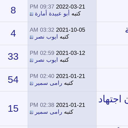
09:37 PM
2022-03-21
8
17,599
كتبه
أبو عبيدة أمارة
03:32 AM
2021-10-05
4
14,792
كتبه
ايوب نصر
02:59 PM
2021-03-12
33
34,619
كتبه
ايوب نصر
02:40 PM
2021-01-21
54
35,972
كتبه
رامى سمير
02:38 PM
2021-01-21
15
22,932
كتبه
رامى سمير