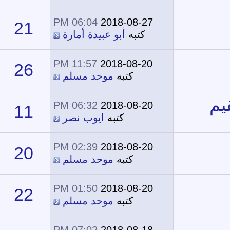
06:04 PM
2018-08-27
21
22,199
كتبه
أبو عبيدة أمارة
11:57 PM
2018-08-20
26
22,001
كتبه
موحد مسلم
06:32 PM
2018-08-20
11
17,076
كتبه
ايوب نصر
02:39 PM
2018-08-20
20
19,990
كتبه
موحد مسلم
01:50 PM
2018-08-20
22
18,808
كتبه
موحد مسلم