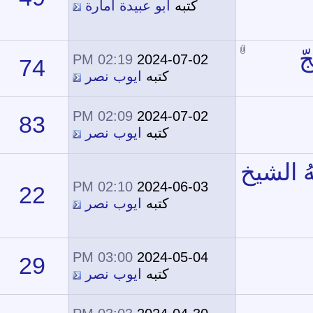
كتبه
أبو عبيدة أمارة
02:19 PM
2024-07-02
74
41,621
كتبه
ايوب نصر
02:09 PM
2024-07-02
83
25,985
كتبه
ايوب نصر
02:10 PM
2024-06-03
22
13,221
كتبه
ايوب نصر
03:00 PM
2024-05-04
29
12,920
كتبه
ايوب نصر