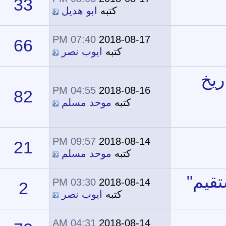
33
21,601
كتبه
ابو هديل
07:40 PM
2018-08-17
66
55,886
كتبه
ايوب نصر
04:55 PM
2018-08-16
82
49,916
كتبه
موحد مسلم
09:57 PM
2018-08-14
21
22,095
كتبه
موحد مسلم
03:30 PM
2018-08-14
2
14,257
كتبه
ايوب نصر
04:31 AM
2018-08-14