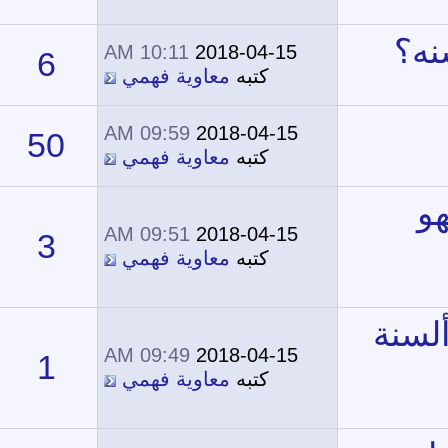
10:11 AM
2018-04-15
6
16,176
كتبه
معاوية فهمي
09:59 AM
2018-04-15
50
39,333
كتبه
معاوية فهمي
09:51 AM
2018-04-15
3
15,089
كتبه
معاوية فهمي
09:49 AM
2018-04-15
1
12,322
كتبه
معاوية فهمي