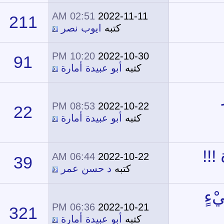
02:51 AM
2022-11-11
211
242,963
كتبه
ايوب نصر
10:20 PM
2022-10-30
91
50,628
كتبه
أبو عبيدة أمارة
08:53 PM
2022-10-22
22
15,401
كتبه
أبو عبيدة أمارة
06:44 AM
2022-10-22
39
29,430
كتبه
د حسن عمر
06:36 PM
2022-10-21
321
170,419
كتبه
أبو عبيدة أمارة