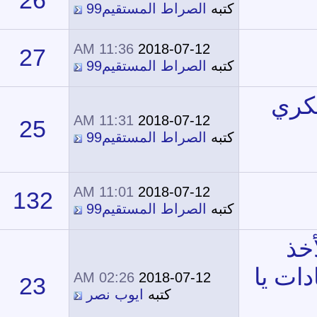
26
23,632
ه
الصراط المستقيم99
11:36 AM
2018-07-12
27
24,364
ه
الصراط المستقيم99
11:31 AM
2018-07-12
25
20,431
ه
الصراط المستقيم99
11:01 AM
2018-07-12
132
67,813
ه
الصراط المستقيم99
02:26 AM
2018-07-12
23
22,411
كتبه
ايوب نصر