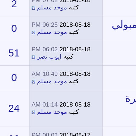
07:02 PM
2018-08-18
2
13,739
كتبه
موحد مسلم
06:25 PM
2018-08-18
0
13,085
كتبه
موحد مسلم
06:02 PM
2018-08-18
51
30,858
كتبه
ايوب نصر
10:49 AM
2018-08-18
0
13,677
كتبه
موحد مسلم
01:14 AM
2018-08-18
24
24,079
كتبه
موحد مسلم
08:03 PM
2018-08-17