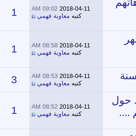
09:02 AM
2018-04-11
1
11,391
كتبه
معاوية فهمي
08:58 AM
2018-04-11
1
11,844
كتبه
معاوية فهمي
08:53 AM
2018-04-11
3
14,387
كتبه
معاوية فهمي
08:52 AM
2018-04-11
1
12,550
كتبه
معاوية فهمي