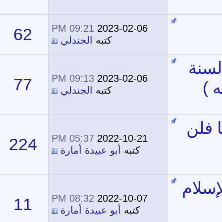
09:21 PM
2023-02-06
62
166,645
كتبه
الجندلي
09:13 PM
2023-02-06
77
204,391
كتبه
الجندلي
05:37 PM
2022-10-21
224
200,451
كتبه
أبو عبيدة أمارة
08:32 PM
2022-10-07
11
21,005
كتبه
أبو عبيدة أمارة