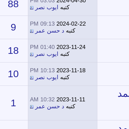
03:03 PM
2024-04-30
88
28,016
كتبه
ايوب نصر
09:13 PM
2024-02-22
9
9,477
كتبه
د حسن عمر
01:40 PM
2023-11-24
18
26,246
كتبه
ايوب نصر
10:13 PM
2023-11-18
10
19,251
كتبه
ايوب نصر
10:32 AM
2023-11-11
1
7,674
كتبه
د حسن عمر