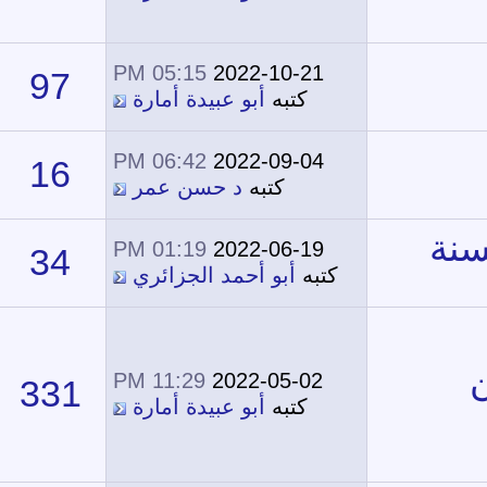
05:15 PM
2022-10-21
97
55,779
كتبه
أبو عبيدة أمارة
06:42 PM
2022-09-04
16
19,629
كتبه
د حسن عمر
01:19 PM
2022-06-19
34
32,183
كتبه
أبو أحمد الجزائري
11:29 PM
2022-05-02
331
229,696
كتبه
أبو عبيدة أمارة