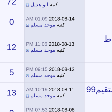
72
38,276
كتبه
ابو هديل
01:09 AM
2018-08-14
0
13,241
كتبه
موحد مسلم
11:06 PM
2018-08-13
12
14,510
كتبه
موحد مسلم
09:15 PM
2018-08-12
5
14,225
كتبه
موحد مسلم
10:19 AM
2018-08-11
13
17,864
كتبه
موحد مسلم
07:53 PM
2018-08-08