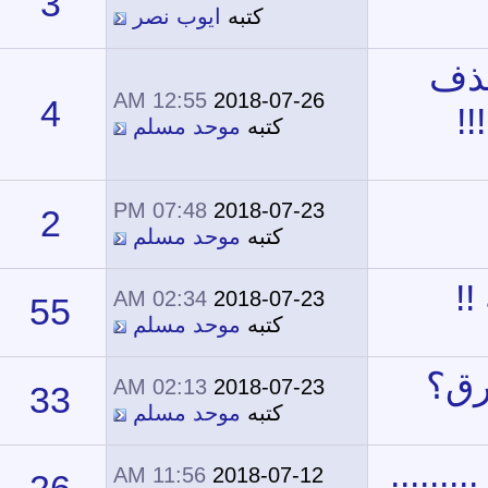
3
13,334
كتبه
ايوب نصر
12:55 AM
2018-07-26
4
14,211
كتبه
موحد مسلم
07:48 PM
2018-07-23
2
13,599
كتبه
موحد مسلم
02:34 AM
2018-07-23
55
27,793
كتبه
موحد مسلم
02:13 AM
2018-07-23
33
30,268
كتبه
موحد مسلم
11:56 AM
2018-07-12