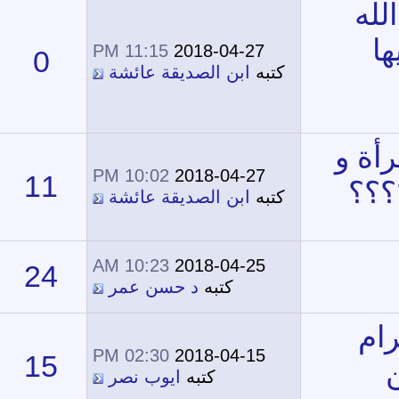
11:15 PM
2018-04-27
0
15,200
تبه
ابن الصديقة عائشة
10:02 PM
2018-04-27
11
17,046
تبه
ابن الصديقة عائشة
10:23 AM
2018-04-25
24
18,530
كتبه
د حسن عمر
02:30 PM
2018-04-15
15
25,619
كتبه
ايوب نصر