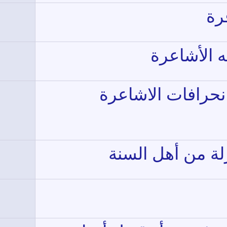
رة
 الأشاعرة
انحرافات الاشاعرة
لة من أهل السنة