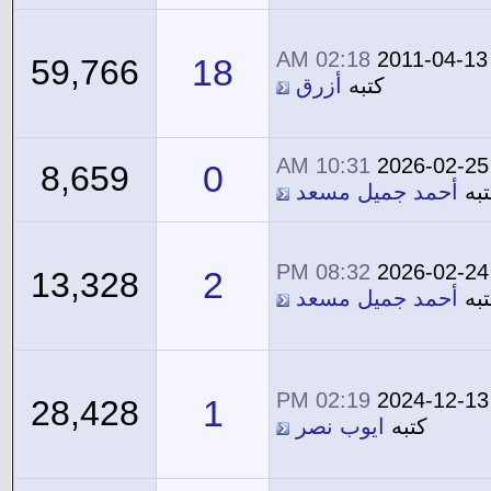
02:18 AM
2011-04-13
18
59,766
كتبه
أزرق
10:31 AM
2026-02-25
0
8,659
تبه
أحمد جميل مسعد
08:32 PM
2026-02-24
2
13,328
تبه
أحمد جميل مسعد
02:19 PM
2024-12-13
1
28,428
كتبه
ايوب نصر