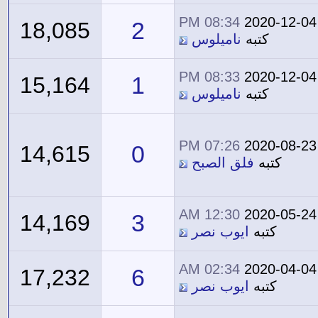
08:34 PM
2020-12-04
2
18,085
كتبه
ناميلوس
08:33 PM
2020-12-04
1
15,164
كتبه
ناميلوس
07:26 PM
2020-08-23
0
14,615
كتبه
فلق الصبح
12:30 AM
2020-05-24
3
14,169
كتبه
ايوب نصر
02:34 AM
2020-04-04
6
17,232
كتبه
ايوب نصر