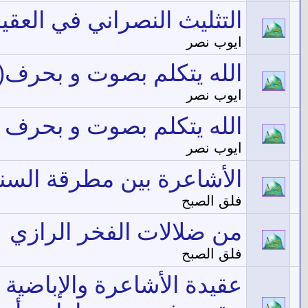
التثليث النصراني في العقي
ايوب نصر
الله يتكلم بصوت و بحرف(2)
ايوب نصر
الله يتكلم بصوت و بحرف
ايوب نصر
الأشاعرة بين مطرقة السن
فلق الصبح
من ضلالات الفخر الرازي
فلق الصبح
عقيدة الأشاعرة والإباضية