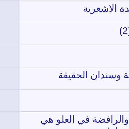
دة الاشعرية
ة وسندان الحقيقة
 والرافضة في العلو هي