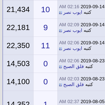
02:16 AM
2019-09-14
10
21,434
كتبه
ايوب نصر
02:09 AM
2019-09-14
9
22,181
كتبه
ايوب نصر
02:06 AM
2019-09-14
11
22,350
كتبه
ايوب نصر
02:06 AM
2019-08-23
0
14,503
كتبه
فلق الصبح
02:03 AM
2019-08-23
0
14,100
كتبه
فلق الصبح
02:37 AM
2019-08-05
1
14,352