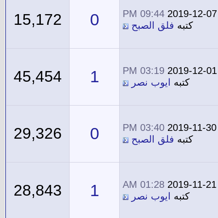
09:44 PM
2019-12-07
0
15,172
كتبه
فلق الصبح
03:19 PM
2019-12-01
1
45,454
كتبه
ايوب نصر
03:40 PM
2019-11-30
0
29,326
كتبه
فلق الصبح
01:28 AM
2019-11-21
1
28,843
كتبه
ايوب نصر