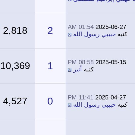
01:54 AM
2025-06-27
2
2,818
كتبه
حبيبي رسول الله
08:58 PM
2025-05-15
1
10,369
كتبه
أثير
11:41 PM
2025-04-27
0
4,527
كتبه
حبيبي رسول الله