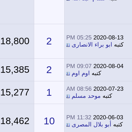
05:25 PM
2020-08-13
2
18,800
كتبه
ابو براء الانصارى
09:07 PM
2020-08-04
2
15,385
كتبه
اوم اوم
08:56 AM
2020-07-23
1
15,277
كتبه
موحد مسلم
11:32 PM
2020-06-03
10
18,462
كتبه
أبو بلال المصرى