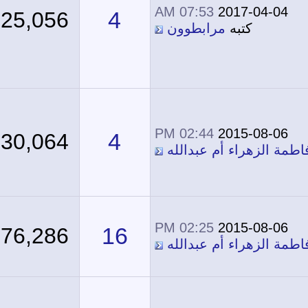
07:53 AM
2017-04-04
4
25,056
كتبه
مرابطوون
02:44 PM
2015-08-06
4
30,064
مة الزهراء أم عبدالله
02:25 PM
2015-08-06
16
76,286
مة الزهراء أم عبدالله