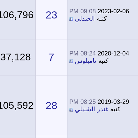
09:08 PM
2023-02-06
23
106,796
كتبه
الجندلي
08:24 PM
2020-12-04
7
37,128
كتبه
ناميلوس
08:25 PM
2019-03-29
28
105,592
كتبه
غندر الشنيلي