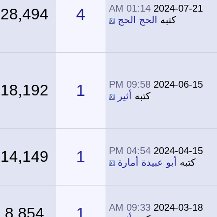
01:14 AM
2024-07-21
4
28,494
كتبه
الحج الحج
09:58 PM
2024-06-15
1
18,192
كتبه
أثير
04:54 PM
2024-04-15
1
14,149
كتبه
أبو عبيدة أمارة
09:33 AM
2024-03-18
1
8,854