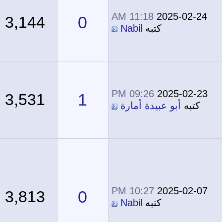
11:18 AM
2025-02-24
0
3,144
كتبه
Nabil
09:26 PM
2025-02-23
1
3,531
كتبه
أبو عبيدة أمارة
10:27 PM
2025-02-07
0
3,813
كتبه
Nabil