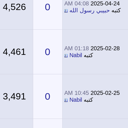
04:08 AM
2025-04-24
0
4,526
كتبه
حبيبي رسول الله
01:18 AM
2025-02-28
0
4,461
كتبه
Nabil
10:45 AM
2025-02-25
0
3,491
كتبه
Nabil