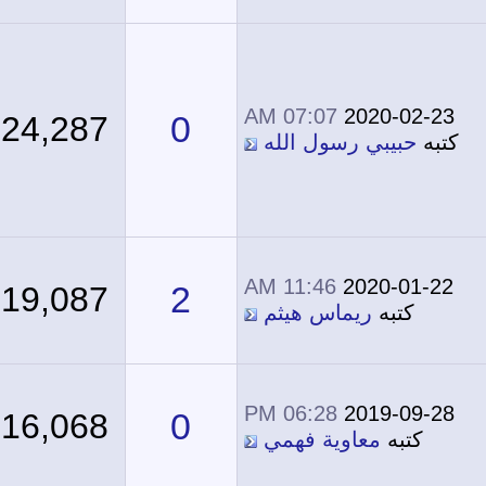
07:07 AM
2020-02-23
0
24,287
كتبه
حبيبي رسول الله
11:46 AM
2020-01-22
2
19,087
كتبه
ريماس هيثم
06:28 PM
2019-09-28
0
16,068
كتبه
معاوية فهمي