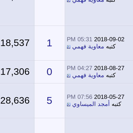
05:31 PM
2018-09-02
1
18,537
كتبه
معاوية فهمي
04:27 PM
2018-08-27
0
17,306
كتبه
معاوية فهمي
07:56 PM
2018-05-27
5
28,636
كتبه
أمجد الميساوي