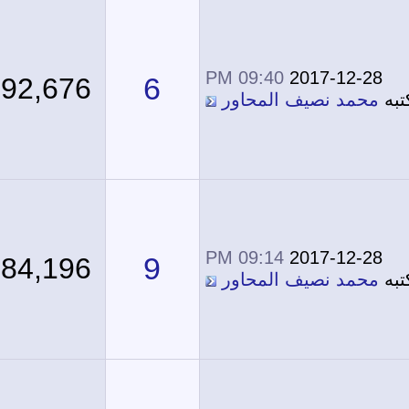
09:40 PM
2017-12-28
6
92,676
ه
محمد نصيف المحاور
09:14 PM
2017-12-28
9
84,196
ه
محمد نصيف المحاور