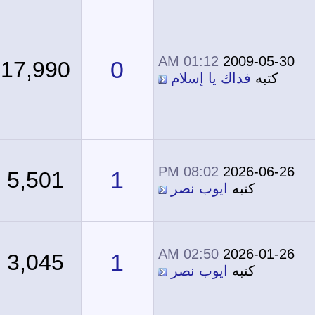
01:12 AM
2009-05-30
0
17,990
كتبه
فداك يا إسلام
08:02 PM
2026-06-26
1
5,501
كتبه
ايوب نصر
02:50 AM
2026-01-26
1
3,045
كتبه
ايوب نصر