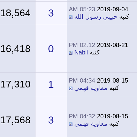
05:23 AM
2019-09-04
3
18,564
كتبه
حبيبي رسول الله
02:12 PM
2019-08-21
0
16,418
كتبه
Nabil
04:34 PM
2019-08-15
1
17,310
كتبه
معاوية فهمي
04:32 PM
2019-08-15
3
17,568
كتبه
معاوية فهمي