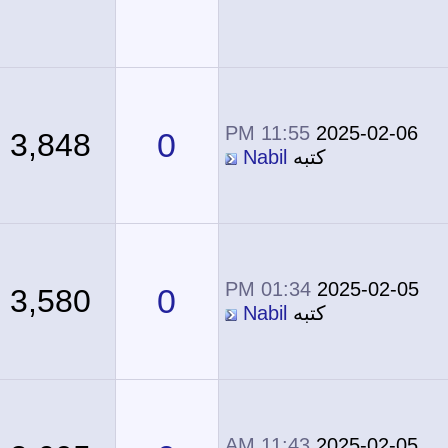
11:55 PM
2025-02-06
0
3,848
كتبه
Nabil
01:34 PM
2025-02-05
0
3,580
كتبه
Nabil
11:43 AM
2025-02-05