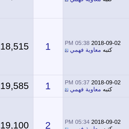
05:38 PM
2018-09-02
1
18,515
كتبه
معاوية فهمي
05:37 PM
2018-09-02
1
19,585
كتبه
معاوية فهمي
05:34 PM
2018-09-02
2
19,100
كتبه
معاوية فهمي