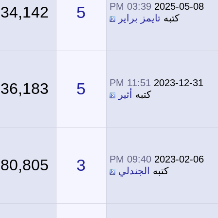
03:39 PM
2025-05-08
5
34,142
كتبه
تايمز براير
11:51 PM
2023-12-31
5
36,183
كتبه
أثير
09:40 PM
2023-02-06
3
80,805
كتبه
الجندلي