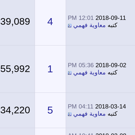
12:01 PM
2018-09-11
4
39,089
كتبه
معاوية فهمي
05:36 PM
2018-09-02
1
55,992
كتبه
معاوية فهمي
04:11 PM
2018-03-14
5
34,220
كتبه
معاوية فهمي