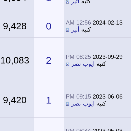
كتبه
أثير
12:56 AM
2024-02-13
0
9,428
كتبه
أثير
08:25 PM
2023-09-29
2
10,083
كتبه
ايوب نصر
09:15 PM
2023-06-06
1
9,420
كتبه
ايوب نصر
08:44 PM
2023-05-03