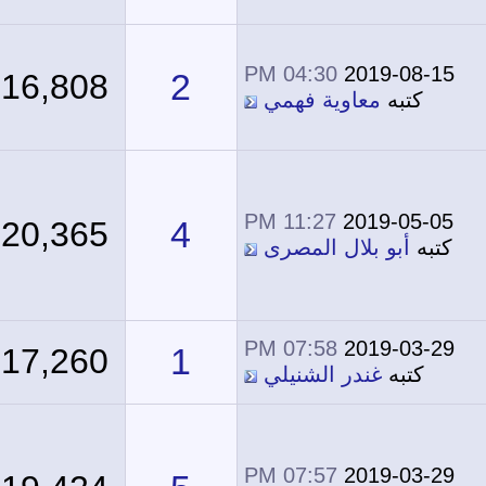
04:30 PM
2019-08-15
2
16,808
كتبه
معاوية فهمي
11:27 PM
2019-05-05
4
20,365
كتبه
أبو بلال المصرى
07:58 PM
2019-03-29
1
17,260
كتبه
غندر الشنيلي
07:57 PM
2019-03-29