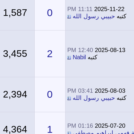
11:11 PM
2025-11-22
0
1,587
كتبه
حبيبي رسول الله
12:40 PM
2025-08-13
2
3,455
كتبه
Nabil
03:41 PM
2025-08-03
0
2,394
كتبه
حبيبي رسول الله
01:16 PM
2025-07-20
1
4,364
فهمي إبراهيم مصطفى