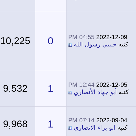
04:55 PM
2022-12-09
0
10,225
كتبه
حبيبي رسول الله
12:44 PM
2022-12-05
1
9,532
كتبه
أبو جهاد الأنصاري
07:14 PM
2022-09-04
1
9,968
كتبه
ابو براء الانصارى