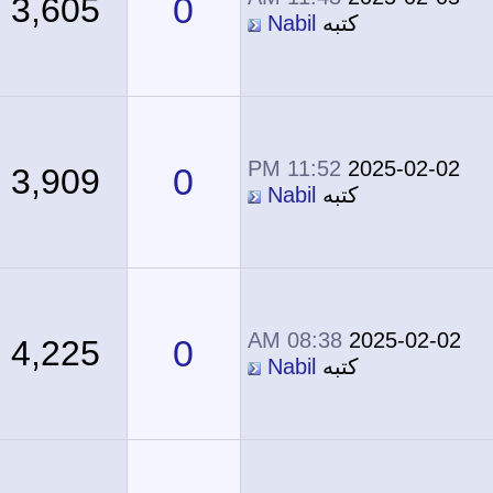
0
3,605
كتبه
Nabil
11:52 PM
2025-02-02
0
3,909
كتبه
Nabil
08:38 AM
2025-02-02
0
4,225
كتبه
Nabil