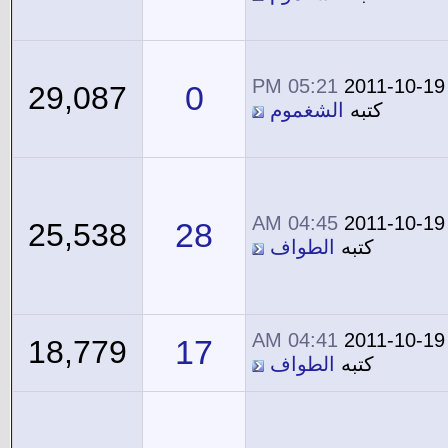
05:21 PM
2011-10-19
0
29,087
كتبه
الشغموم
04:45 AM
2011-10-19
28
25,538
كتبه
الطواف
04:41 AM
2011-10-19
17
18,779
كتبه
الطواف