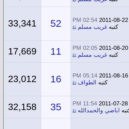
02:54 PM
2011-08-22
52
33,341
كتبه
غريب مسلم
02:05 PM
2011-08-20
11
17,669
كتبه
غريب مسلم
05:14 PM
2011-08-16
16
23,012
كتبه
الطواف
11:54 PM
2011-07-28
35
32,158
تبه
اباضي والحمدالله