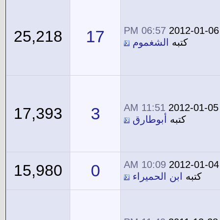
06:57 PM
2012-01-06
17
25,218
كتبه
الشغموم
11:51 AM
2012-01-05
3
17,393
كتبه
أبوطارق
10:09 AM
2012-01-04
0
15,980
كتبه
ابن الحميراء