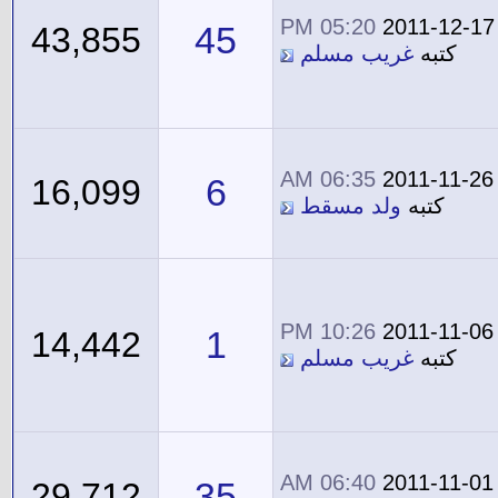
05:20 PM
2011-12-17
45
43,855
كتبه
غريب مسلم
06:35 AM
2011-11-26
6
16,099
كتبه
ولد مسقط
10:26 PM
2011-11-06
1
14,442
كتبه
غريب مسلم
06:40 AM
2011-11-01
35
29,712