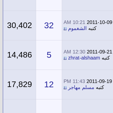
10:21 AM
2011-10-09
32
30,402
كتبه
الشغموم
12:30 AM
2011-09-21
5
14,486
كتبه
zhrat-alshaam
11:43 PM
2011-09-19
12
17,829
كتبه
مسلم مهاجر