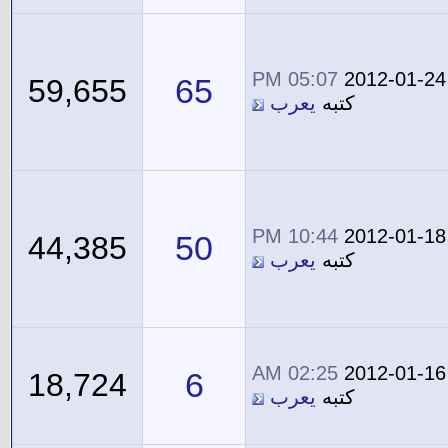
05:07 PM
2012-01-24
65
59,655
كتبه
يعرب
10:44 PM
2012-01-18
50
44,385
كتبه
يعرب
02:25 AM
2012-01-16
6
18,724
كتبه
يعرب