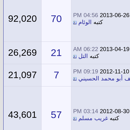
04:56 PM
2013-06-26
70
92,020
كتبه
الوئام
06:22 AM
2013-04-19
21
26,269
كتبه
التل
09:19 PM
2012-11-10
7
21,097
ف أبو محمد الحسيني
03:14 PM
2012-08-30
57
43,601
كتبه
غريب مسلم