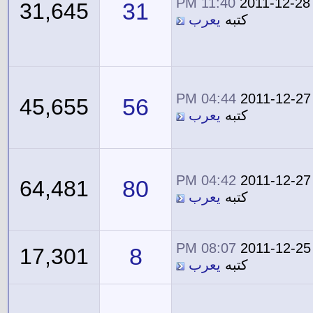
11:40 PM
2011-12-28
31
31,645
كتبه
يعرب
04:44 PM
2011-12-27
56
45,655
كتبه
يعرب
04:42 PM
2011-12-27
80
64,481
كتبه
يعرب
08:07 PM
2011-12-25
8
17,301
كتبه
يعرب