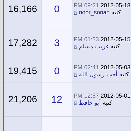
09:21 PM
2012-05-18
0
16,166
كتبه
noor_sonah
01:33 PM
2012-05-15
3
17,282
كتبه
غريب مسلم
02:41 PM
2012-05-03
0
19,415
كتبه
أحب رسول الله
12:57 PM
2012-05-01
12
21,206
كتبه
أبو حافظ