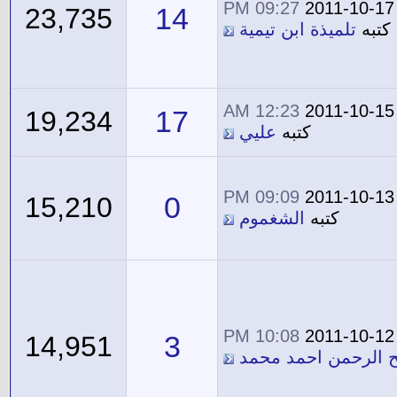
09:27 PM
2011-10-17
14
23,735
كتبه
تلميذة ابن تيمية
12:23 AM
2011-10-15
17
19,234
كتبه
عليي
09:09 PM
2011-10-13
0
15,210
كتبه
الشغموم
10:08 PM
2011-10-12
3
14,951
ح الرحمن احمد محمد