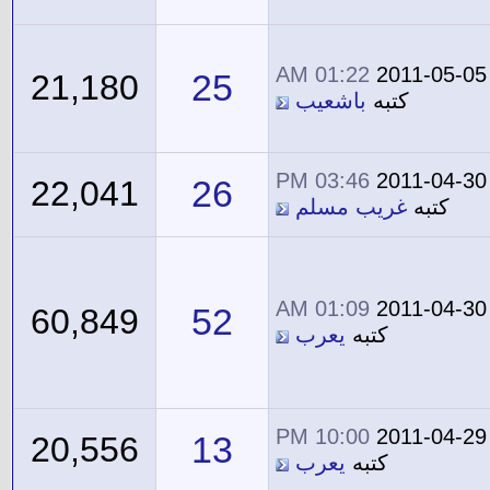
01:22 AM
2011-05-05
25
21,180
كتبه
باشعيب
03:46 PM
2011-04-30
26
22,041
كتبه
غريب مسلم
01:09 AM
2011-04-30
52
60,849
كتبه
يعرب
10:00 PM
2011-04-29
13
20,556
كتبه
يعرب