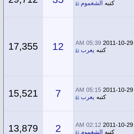
كتبه
الشغموم
05:39 AM
2011-10-29
12
17,355
كتبه
يعرب
05:15 AM
2011-10-29
7
15,521
كتبه
يعرب
02:12 AM
2011-10-29
2
13,879
كتبه
الشغموم