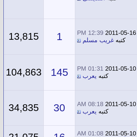
12:39 PM
2011-05-16
1
13,815
كتبه
غريب مسلم
01:31 PM
2011-05-10
145
104,863
كتبه
يعرب
08:18 AM
2011-05-10
30
34,835
كتبه
يعرب
01:08 AM
2011-05-10