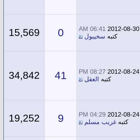
06:41 AM
2012-08-30
0
15,569
كتبه
سخيبول
08:27 PM
2012-08-24
41
34,842
كتبه
العقل
04:29 PM
2012-08-24
9
19,252
كتبه
غريب مسلم