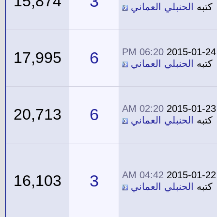
3
15,874
كتبه
الحنبلي العماني
06:20 PM
2015-01-24
6
17,995
كتبه
الحنبلي العماني
02:20 AM
2015-01-23
6
20,713
كتبه
الحنبلي العماني
04:42 AM
2015-01-22
3
16,103
كتبه
الحنبلي العماني