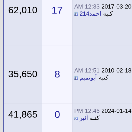
12:33 AM
2017-03-20
17
62,010
كتبه
احمد214
12:51 AM
2010-02-18
8
35,650
كتبه
أبوتميم
12:46 PM
2024-01-14
0
41,865
كتبه
أثير