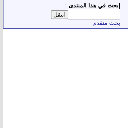
إبحث في هذا المنتدى
:
بحث متقدم