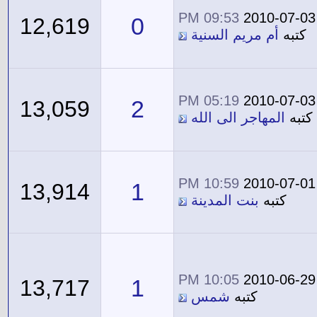
09:53 PM
2010-07-03
0
12,619
كتبه
أم مريم السنية
05:19 PM
2010-07-03
2
13,059
كتبه
المهاجر الى الله
10:59 PM
2010-07-01
1
13,914
كتبه
بنت المدينة
10:05 PM
2010-06-29
1
13,717
كتبه
شمس