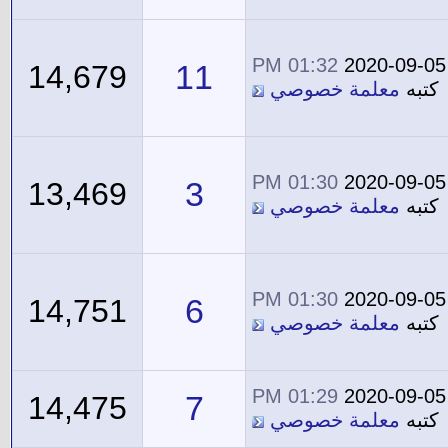
01:32 PM
2020-09-05
11
14,679
كتبه
معلمة خصوصي
01:30 PM
2020-09-05
3
13,469
كتبه
معلمة خصوصي
01:30 PM
2020-09-05
6
14,751
كتبه
معلمة خصوصي
01:29 PM
2020-09-05
7
14,475
كتبه
معلمة خصوصي