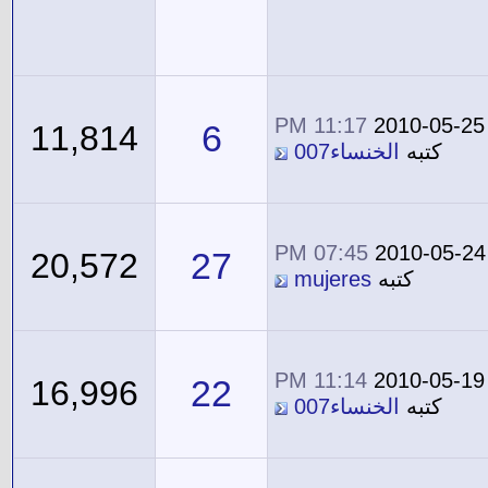
11:17 PM
2010-05-25
6
11,814
كتبه
الخنساء007
07:45 PM
2010-05-24
27
20,572
كتبه
mujeres
11:14 PM
2010-05-19
22
16,996
كتبه
الخنساء007