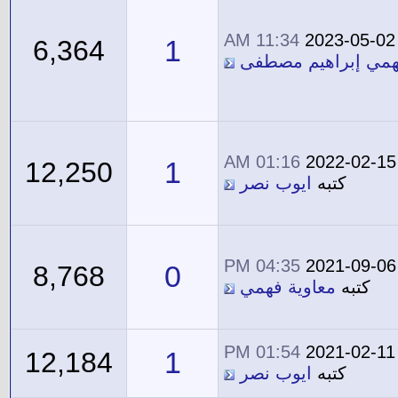
11:34 AM
2023-05-02
1
6,364
همي إبراهيم مصطفى
01:16 AM
2022-02-15
1
12,250
كتبه
ايوب نصر
04:35 PM
2021-09-06
0
8,768
كتبه
معاوية فهمي
01:54 PM
2021-02-11
1
12,184
كتبه
ايوب نصر