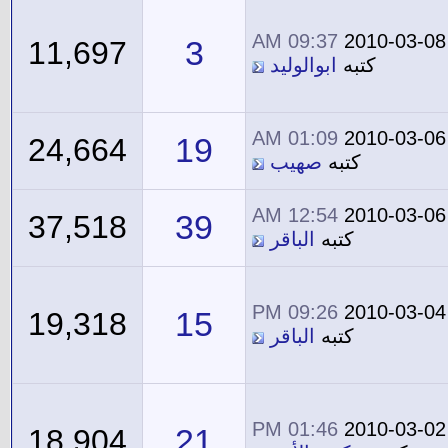
09:37 AM
2010-03-08
3
11,697
كتبه
ابوالوليد
01:09 AM
2010-03-06
19
24,664
كتبه
صهيب
12:54 AM
2010-03-06
39
37,518
كتبه
الباقر
09:26 PM
2010-03-04
15
19,318
كتبه
الباقر
01:46 PM
2010-03-02
21
18,904