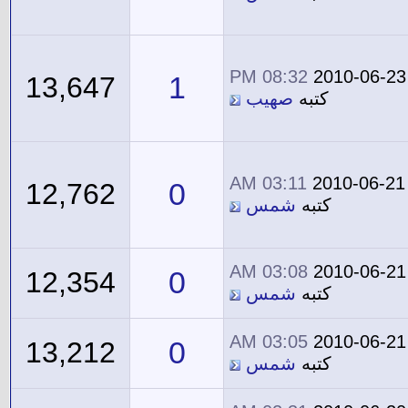
08:32 PM
2010-06-23
1
13,647
كتبه
صهيب
03:11 AM
2010-06-21
0
12,762
كتبه
شمس
03:08 AM
2010-06-21
0
12,354
كتبه
شمس
03:05 AM
2010-06-21
0
13,212
كتبه
شمس