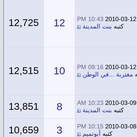
10:43 PM
2010-03-12
12
12,725
كتبه
بنت المدينة
09:16 PM
2010-03-12
10
12,515
ه
مغتربة ...في الوطن
10:23 AM
2010-03-09
8
13,851
كتبه
بنت المدينة
10:15 PM
2010-03-08
3
10,659
كتبه
أبوتميم