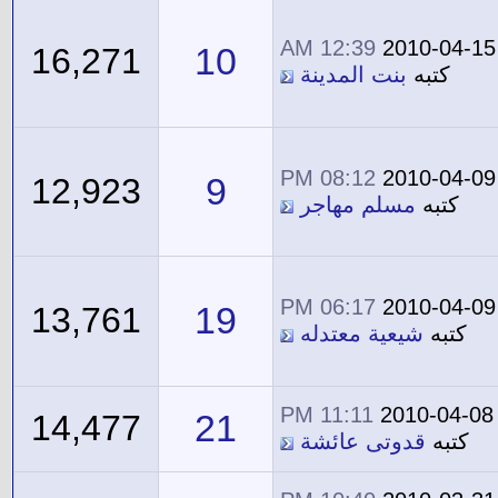
12:39 AM
2010-04-15
10
16,271
كتبه
بنت المدينة
08:12 PM
2010-04-09
9
12,923
كتبه
مسلم مهاجر
06:17 PM
2010-04-09
19
13,761
كتبه
شيعية معتدله
11:11 PM
2010-04-08
21
14,477
كتبه
قدوتى عائشة