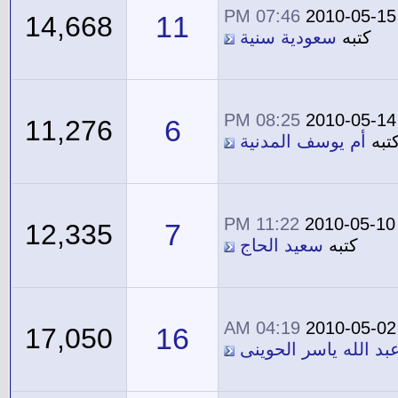
07:46 PM
2010-05-15
11
14,668
كتبه
سعودية سنية
08:25 PM
2010-05-14
6
11,276
تبه
أم يوسف المدنية
11:22 PM
2010-05-10
7
12,335
كتبه
سعيد الحاج
04:19 AM
2010-05-02
16
17,050
بد الله ياسر الحوينى