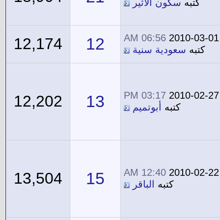
كتبه
سكون الأثير
06:56 AM
2010-03-01
12
12,174
كتبه
سعودية سنية
03:17 PM
2010-02-27
13
12,202
كتبه
أبوتميم
12:40 AM
2010-02-22
15
13,504
كتبه
الباقر