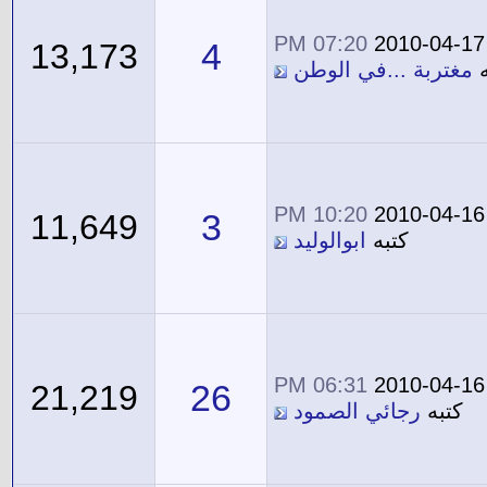
07:20 PM
2010-04-17
4
13,173
ه
مغتربة ...في الوطن
10:20 PM
2010-04-16
3
11,649
كتبه
ابوالوليد
06:31 PM
2010-04-16
26
21,219
كتبه
رجائي الصمود