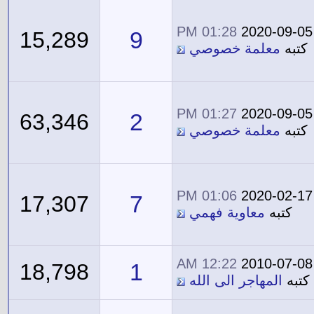
01:28 PM
2020-09-05
9
15,289
كتبه
معلمة خصوصي
01:27 PM
2020-09-05
2
63,346
كتبه
معلمة خصوصي
01:06 PM
2020-02-17
7
17,307
كتبه
معاوية فهمي
12:22 AM
2010-07-08
1
18,798
كتبه
المهاجر الى الله