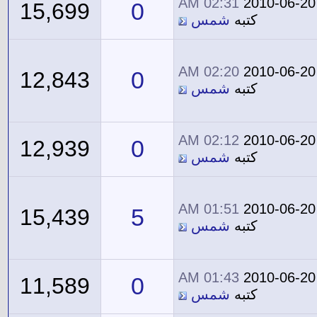
02:31 AM
2010-06-20
0
15,699
كتبه
شمس
02:20 AM
2010-06-20
0
12,843
كتبه
شمس
02:12 AM
2010-06-20
0
12,939
كتبه
شمس
01:51 AM
2010-06-20
5
15,439
كتبه
شمس
01:43 AM
2010-06-20
0
11,589
كتبه
شمس