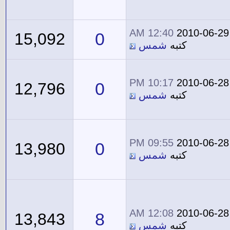
12:40 AM
2010-06-29
0
15,092
كتبه
شمس
10:17 PM
2010-06-28
0
12,796
كتبه
شمس
09:55 PM
2010-06-28
0
13,980
كتبه
شمس
12:08 AM
2010-06-28
8
13,843
كتبه
شمس