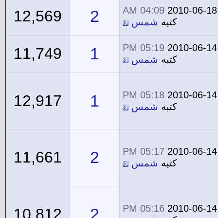
04:09 AM
2010-06-18
2
12,569
كتبه
شمس
05:19 PM
2010-06-14
1
11,749
كتبه
شمس
05:18 PM
2010-06-14
1
12,917
كتبه
شمس
05:17 PM
2010-06-14
2
11,661
كتبه
شمس
05:16 PM
2010-06-14
2
10,812