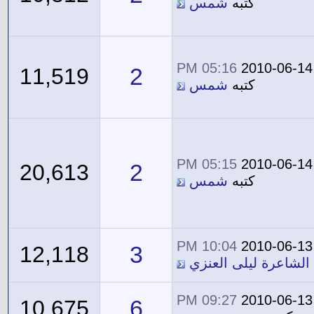
كتبه
شمس
05:16 PM
2010-06-14
2
11,519
كتبه
شمس
05:15 PM
2010-06-14
2
20,613
كتبه
شمس
10:04 PM
2010-06-13
3
12,118
الشاعرة ليلى العنزي
09:27 PM
2010-06-13
6
10,675