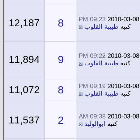
09:23 PM
2010-03-08
8
12,187
كتبه
طبيبة القلوب
09:22 PM
2010-03-08
9
11,894
كتبه
طبيبة القلوب
09:19 PM
2010-03-08
8
11,072
كتبه
طبيبة القلوب
09:38 AM
2010-03-08
2
11,537
كتبه
ابوالوليد