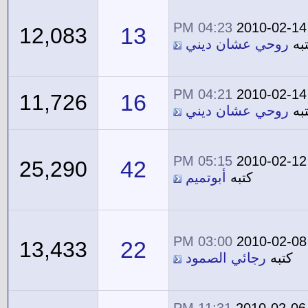
04:23 PM
2010-02-14
13
12,083
به
روحي عشان ديني
04:21 PM
2010-02-14
16
11,726
به
روحي عشان ديني
05:15 PM
2010-02-12
42
25,290
كتبه
أبوتميم
03:00 PM
2010-02-08
22
13,433
كتبه
رجائي الصمود