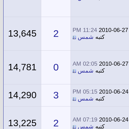
11:24 PM
2010-06-27
2
13,645
كتبه
شمس
02:05 AM
2010-06-27
0
14,781
كتبه
شمس
05:15 PM
2010-06-24
3
14,290
كتبه
شمس
07:19 AM
2010-06-24
2
13,225
كتبه
شمس