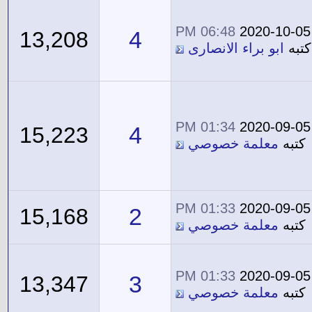
06:48 PM
2020-10-05
4
13,208
كتبه
ابو براء الانصارى
01:34 PM
2020-09-05
4
15,223
كتبه
معلمة خصوصي
01:33 PM
2020-09-05
2
15,168
كتبه
معلمة خصوصي
01:33 PM
2020-09-05
3
13,347
كتبه
معلمة خصوصي