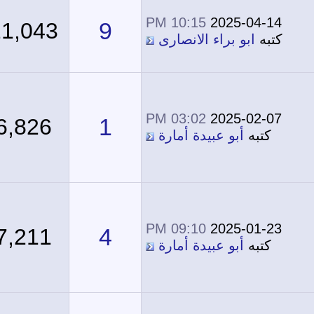
10:15 PM
2025-04-14
9
21,043
كتبه
ابو براء الانصارى
03:02 PM
2025-02-07
1
6,826
كتبه
أبو عبيدة أمارة
09:10 PM
2025-01-23
4
7,211
كتبه
أبو عبيدة أمارة