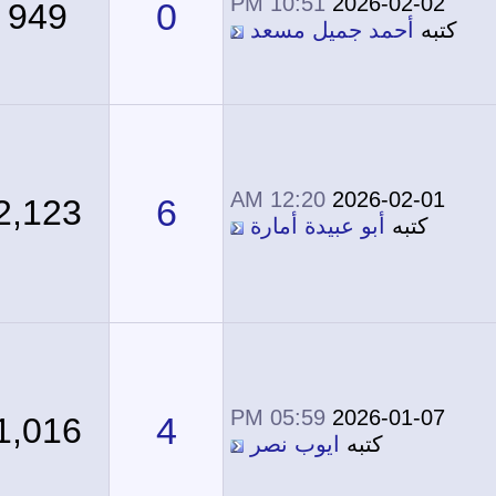
10:51 PM
2026-02-02
0
949
كتبه
أحمد جميل مسعد
12:20 AM
2026-02-01
6
2,123
كتبه
أبو عبيدة أمارة
05:59 PM
2026-01-07
4
1,016
كتبه
ايوب نصر