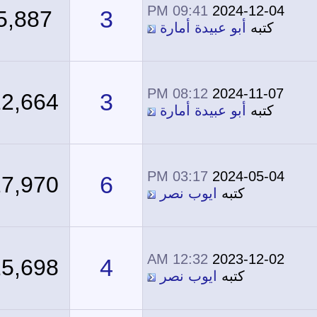
09:41 PM
2024-12-04
3
5,887
كتبه
أبو عبيدة أمارة
08:12 PM
2024-11-07
3
12,664
كتبه
أبو عبيدة أمارة
03:17 PM
2024-05-04
6
27,970
كتبه
ايوب نصر
12:32 AM
2023-12-02
4
15,698
كتبه
ايوب نصر