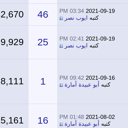
03:34 PM
2021-09-19
46
32,670
كتبه
ايوب نصر
02:41 PM
2021-09-19
25
29,929
كتبه
ايوب نصر
09:42 PM
2021-09-16
1
18,111
كتبه
أبو عبيدة أمارة
01:48 PM
2021-08-02
16
25,161
كتبه
أبو عبيدة أمارة