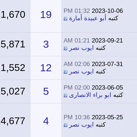
01:32 PM
2023-10-06
19
21,670
كتبه
أبو عبيدة أمارة
01:21 AM
2023-09-21
3
15,871
كتبه
ايوب نصر
02:06 AM
2023-07-31
12
21,552
كتبه
ايوب نصر
02:00 PM
2023-06-05
5
15,027
كتبه
ابو براء الانصارى
10:36 PM
2023-05-25
4
14,677
كتبه
ايوب نصر