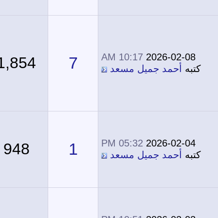
10:17 AM
2026-02-08
7
1,854
كتبه
أحمد جميل مسعد
05:32 PM
2026-02-04
1
948
كتبه
أحمد جميل مسعد