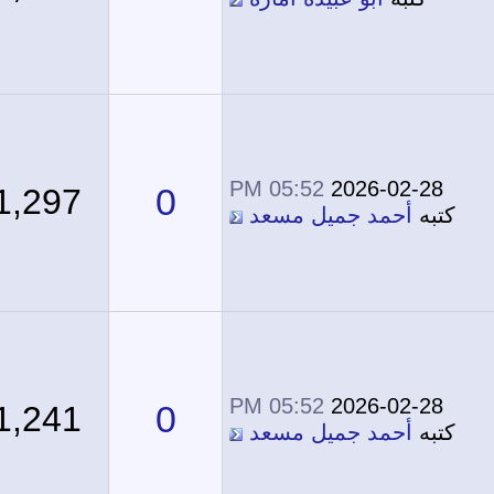
05:52 PM
2026-02-28
0
1,297
كتبه
أحمد جميل مسعد
05:52 PM
2026-02-28
0
1,241
كتبه
أحمد جميل مسعد