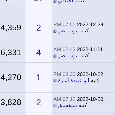
كتبه
الجندلي
07:55 PM
2022-12-28
2
14,359
كتبه
ايوب نصر
02:43 AM
2022-11-11
4
16,331
كتبه
ايوب نصر
08:33 PM
2022-10-22
1
14,270
كتبه
أبو عبيدة أمارة
07:12 AM
2022-10-20
2
13,828
كتبه
سبقسبق