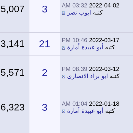
03:32 AM
2022-04-02
3
15,007
كتبه
ايوب نصر
10:46 PM
2022-03-17
21
33,141
كتبه
أبو عبيدة أمارة
08:39 PM
2022-03-12
2
15,571
كتبه
ابو براء الانصارى
01:04 AM
2022-01-18
3
16,323
كتبه
أبو عبيدة أمارة