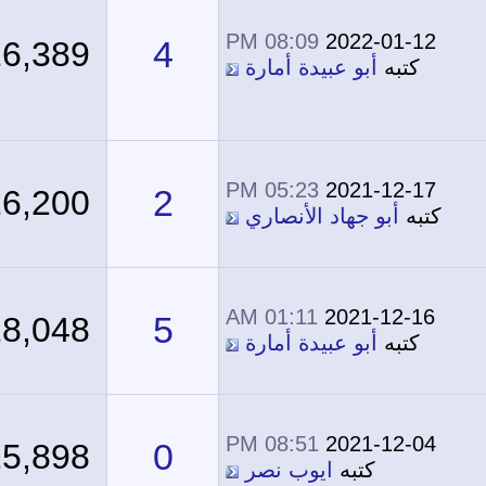
08:09 PM
2022-01-12
4
16,389
كتبه
أبو عبيدة أمارة
05:23 PM
2021-12-17
2
16,200
كتبه
أبو جهاد الأنصاري
01:11 AM
2021-12-16
5
18,048
كتبه
أبو عبيدة أمارة
08:51 PM
2021-12-04
0
15,898
كتبه
ايوب نصر