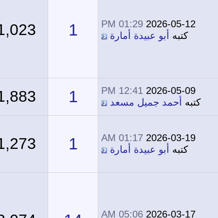
01:29 PM
2026-05-12
1
1,023
كتبه
أبو عبيدة أمارة
12:41 PM
2026-05-09
1
1,883
كتبه
أحمد جميل مسعد
01:17 AM
2026-03-19
1
1,273
كتبه
أبو عبيدة أمارة
05:06 AM
2026-03-17