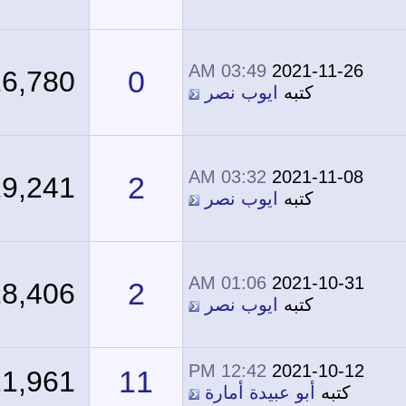
03:49 AM
2021-11-26
0
16,780
كتبه
ايوب نصر
03:32 AM
2021-11-08
2
19,241
كتبه
ايوب نصر
01:06 AM
2021-10-31
2
18,406
كتبه
ايوب نصر
12:42 PM
2021-10-12
11
21,961
كتبه
أبو عبيدة أمارة