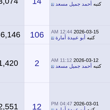
14
3,074
كتبه
أحمد جميل مسعد
12:44 AM
2026-03-15
106
66,146
كتبه
أبو عبيدة أمارة
11:12 AM
2026-03-12
2
1,420
كتبه
أحمد جميل مسعد
04:47 PM
2026-03-01
12
2,551
كتبه
أبو عبيدة أمارة