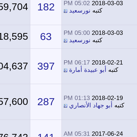
05:02 PM
2018-03-03
182
259,704
كتبه
نورسعيد
05:00 PM
2018-03-03
63
118,595
كتبه
نورسعيد
06:17 PM
2018-02-21
397
304,637
كتبه
أبو عبيدة أمارة
01:13 PM
2018-02-19
287
357,600
كتبه
أبو جهاد الأنصاري
05:31 AM
2017-06-24