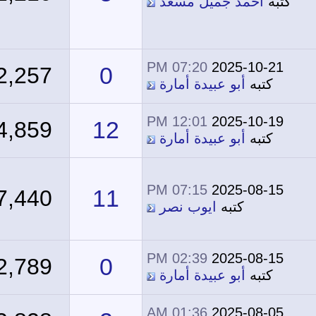
كتبه
أحمد جميل مسعد
07:20 PM
2025-10-21
0
2,257
كتبه
أبو عبيدة أمارة
12:01 PM
2025-10-19
12
4,859
كتبه
أبو عبيدة أمارة
07:15 PM
2025-08-15
11
7,440
كتبه
ايوب نصر
02:39 PM
2025-08-15
0
2,789
كتبه
أبو عبيدة أمارة
01:36 AM
2025-08-05