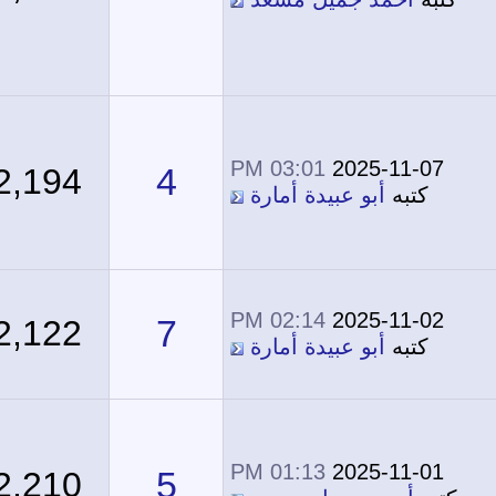
03:01 PM
2025-11-07
4
2,194
كتبه
أبو عبيدة أمارة
02:14 PM
2025-11-02
7
2,122
كتبه
أبو عبيدة أمارة
01:13 PM
2025-11-01
5
2,210