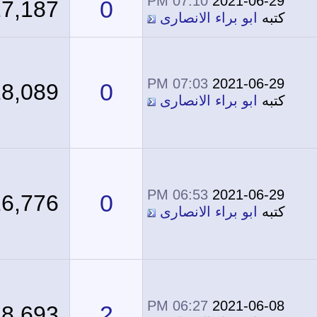
07:10 PM
2021-06-29
0
17,187
كتبه
ابو براء الانصارى
07:03 PM
2021-06-29
0
18,089
كتبه
ابو براء الانصارى
06:53 PM
2021-06-29
0
16,776
كتبه
ابو براء الانصارى
06:27 PM
2021-06-08
2
18,693