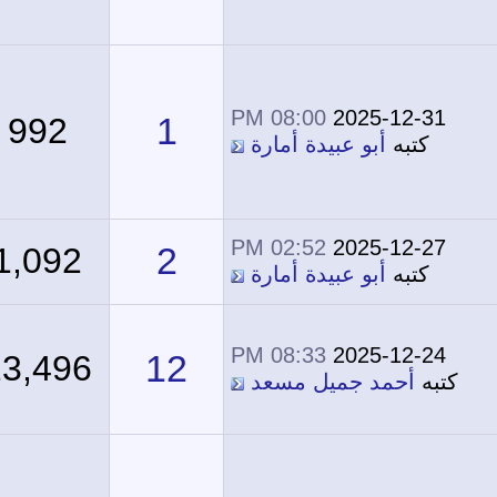
08:00 PM
2025-12-31
1
992
كتبه
أبو عبيدة أمارة
02:52 PM
2025-12-27
2
1,092
كتبه
أبو عبيدة أمارة
08:33 PM
2025-12-24
12
23,496
كتبه
أحمد جميل مسعد