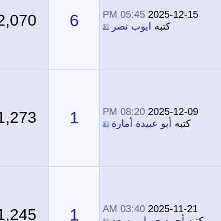
05:45 PM
2025-12-15
6
2,070
كتبه
ايوب نصر
08:20 PM
2025-12-09
1
1,273
كتبه
أبو عبيدة أمارة
03:40 AM
2025-11-21
1
1,245
كتبه
أحمد جميل مسعد