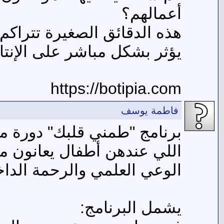
أعمالهم؟
هذه الدقائق الصغيرة تتراكم
يؤثر بشكل مباشر على الإنتا
https://botipia.com
فاطمة يوسف
الوعي العلمي والرحمة الداخل
يشمل البرنامج: