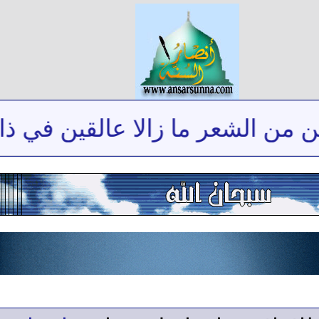
 الشعر ما زالا عالقين في ذاكرتي