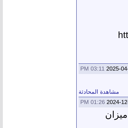
ht
03:11 PM
2025-04
مشاهدة المحادثة
01:26 PM
2024-12
ميزان