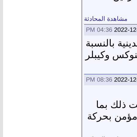
مشاهدة المحادثة
04:36 PM
2022-12
ينية بالنسبة
نوكس وكيبلر
08:36 PM
2022-12
ت ذلك بما
 مؤمن بحركة