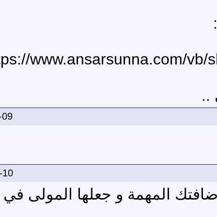
tps://www.ansarsunna.com/vb/
..
-09
-10
ضافتك المهمة و جعلها المولى في 