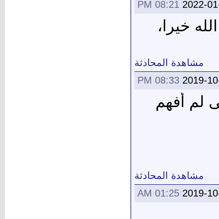
08:21 PM
2022-01
لله خيرا،
مشاهدة المحادثة
08:33 PM
2019-10
 لم أفهم
مشاهدة المحادثة
01:25 AM
2019-10