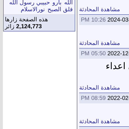
الله
بارو
حبيبي رسول الله
مشاهدة المحادثة
فلق الصبح
نورالاسلام
هذه الصفحة زارها
10:26 PM
2024-03
2,124,773
زائر
مشاهدة المحادثة
05:50 PM
2022-12
اعداء
مشاهدة المحادثة
08:59 PM
2022-02
مشاهدة المحادثة