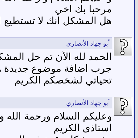
مرحبا بك اخي
هل المشكل انك لا تستطيع ا
أبو جهاد الأنصاري
الحمد لله الآن تم حل المشك
جرب اضافة موضوع جديدة ول
تحياتي لشخصكم الكريم
أبو جهاد الأنصاري
وعليكم السلام ورحمة الله وب
استاذى الكريم