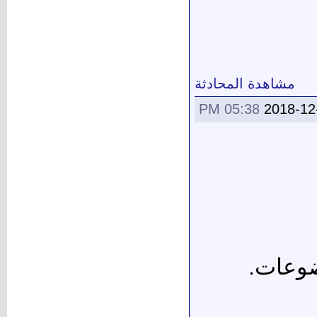
مشاهدة المحادثة
05:38 PM
2018-12
ضوعات.