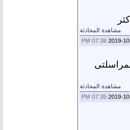
ثر
مشاهدة المحادثة
07:38 PM
2019-10
بمراسلتى
مشاهدة المحادثة
07:35 PM
2019-10