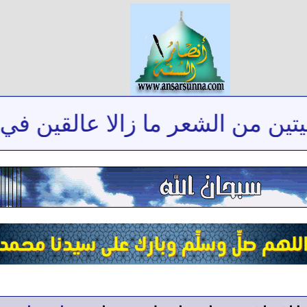
 من الشعر ما زالا عالقين في ذاك