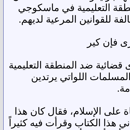
منطقة التعليمية في ماسكوجي
فة للقوانين المرعية لديهم.
رى فإن كير
قضائية ضد المنطقة التعليمية
لمسلمات اللواتي يرتدين
ة.
اة على الإسلام، فقال كان هذا
دني هذا الكتاب وقرأت فيه كثيراً