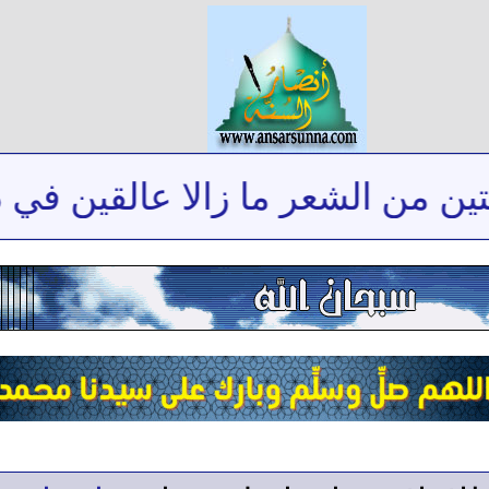
من الشعر ما زالا عالقين في ذاكرت