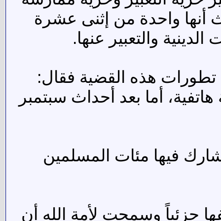
ث أنها واحدة من إثنى عشرة
لدينية والتعبير عنها.
ع تطورات هذه القضية فقال:
اتفية، أما بعد أحداث سبتمبر
شارك فيها مئات المسلمين
ا جزئياً وسمحت لأمة الله أن