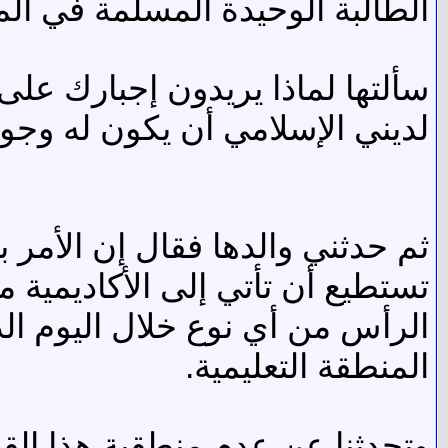
الطالبة الوحيدة المسلمة في ال
سألتها لماذا يريدون إجبارك على
لديني الإسلامي أن يكون له وجو
تستطيع أن تأتي إلى الأكاديمية 
الرأس من أي نوع خلال اليوم ال
المنطقة التعليمية.
وتحدثنا عن عدم منطقية هذا القر