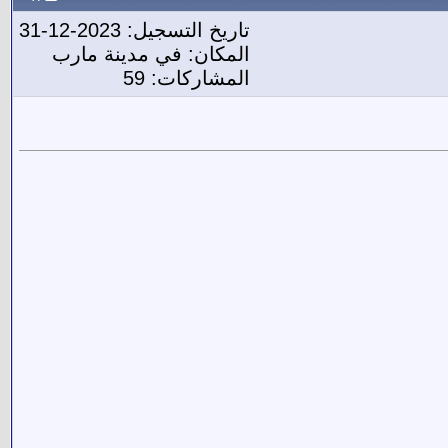
تاريخ التسجيل: 2023-12-31
المكان: في مدينة مارب
المشاركات: 59