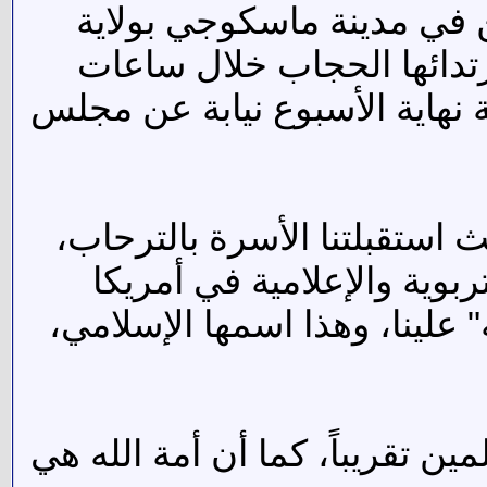
ين في مدينة ماسكوجي بولاية
رتدائها الحجاب خلال ساعات
 نهاية الأسبوع نيابة عن مجلس
استقبلتنا الأسرة بالترحاب،
بوية والإعلامية في أمريكا
" علينا، وهذا اسمها الإسلامي،
 تقريباً، كما أن أمة الله هي