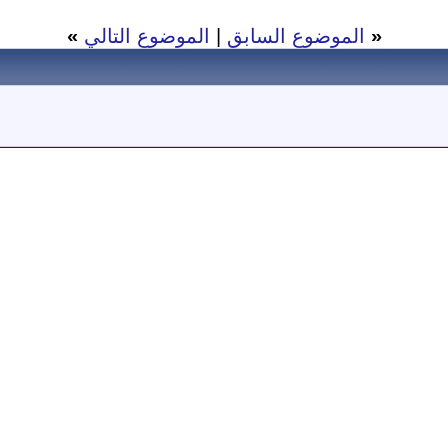
«
الموضوع السابق
|
الموضوع التالي
»