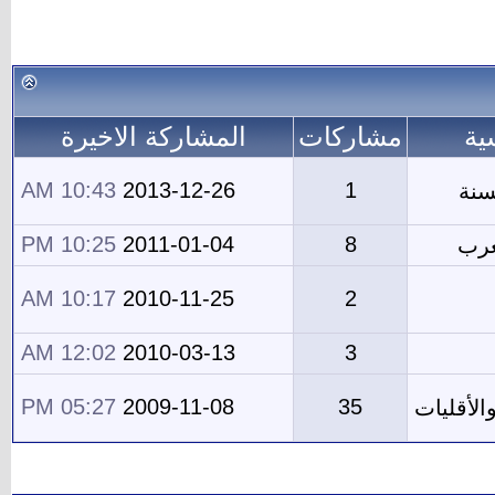
ية
مشاركات
المشاركة الاخيرة
10:43 AM
2013-12-26
1
سنة
10:25 PM
2011-01-04
8
عرب
10:17 AM
2010-11-25
2
12:02 AM
2010-03-13
3
05:27 PM
2009-11-08
35
الأقليات