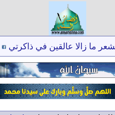
ما زالا عالقين في ذاكرتي
***