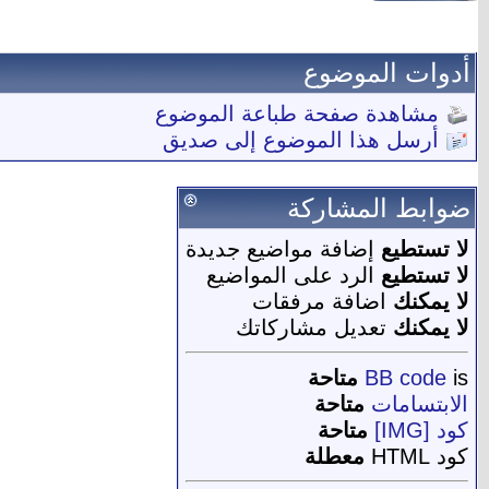
أدوات الموضوع
مشاهدة صفحة طباعة الموضوع
أرسل هذا الموضوع إلى صديق
ضوابط المشاركة
لا تستطيع
إضافة مواضيع جديدة
لا تستطيع
الرد على المواضيع
لا يمكنك
اضافة مرفقات
لا يمكنك
تعديل مشاركاتك
is
BB code
متاحة
الابتسامات
متاحة
كود [IMG]
متاحة
كود HTML
معطلة