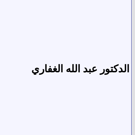
الدكتور عبد الله الغفاري