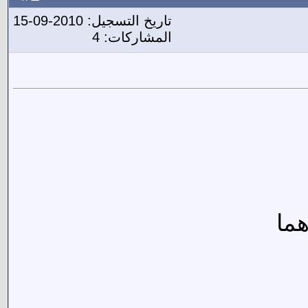
تاريخ التسجيل: 2010-09-15
المشاركات: 4
هما