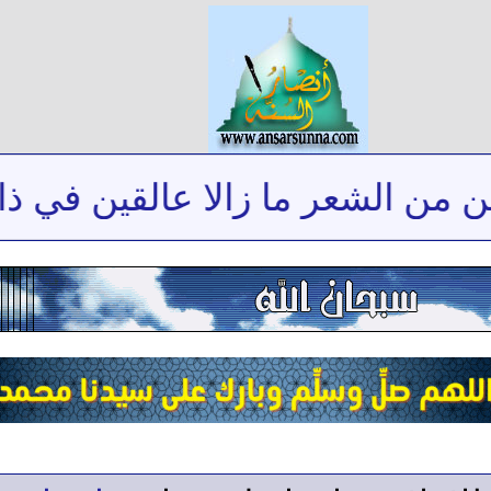
 الشعر ما زالا عالقين في ذاكرتي