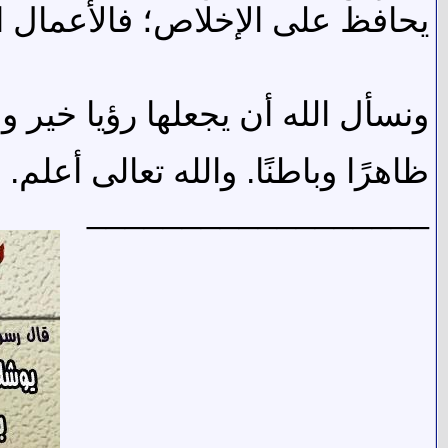
يحافظ على الإخلاص؛ فالأعمال ال
ونسأل الله أن يجعلها رؤيا خير 
ظاهرًا وباطنًا. والله تعالى أعلم.
__________________