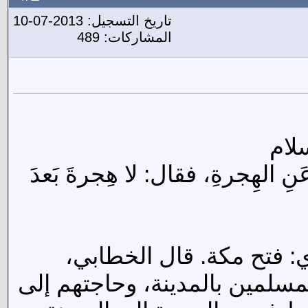
تاريخ التسجيل: 2013-07-10
المشاركات: 489
 الهِجرةِ، فقال: لا هِجرةَ بَعدَ
ي: فتح مكة. قال الخطابي،
مسلمين بالمدينة، وحاجتهم إلى