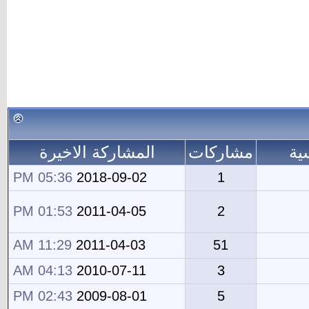
ية
مشاركات
المشاركة الاخيرة
05:36 PM
2018-09-02
1
01:53 PM
2011-04-05
2
11:29 AM
2011-04-03
51
04:13 AM
2010-07-11
3
02:43 PM
2009-08-01
5