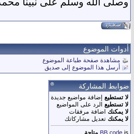
وصلى الله وسلم على نبينا محم
أدوات الموضوع
مشاهدة صفحة طباعة الموضوع
أرسل هذا الموضوع إلى صديق
ضوابط المشاركة
لا تستطيع
إضافة مواضيع جديدة
لا تستطيع
الرد على المواضيع
لا يمكنك
اضافة مرفقات
لا يمكنك
تعديل مشاركاتك
is
BB code
متاحة