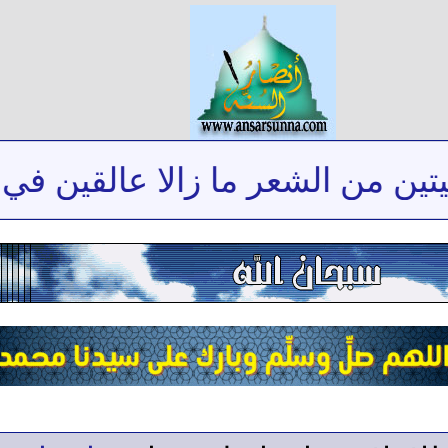
 من الشعر ما زالا عالقين في ذاك