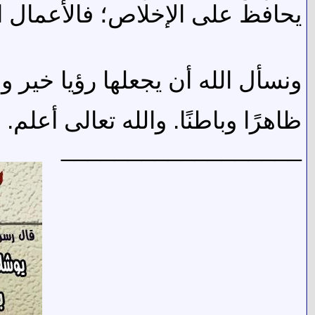
يحافظ على الإخلاص؛ فالأعمال ال
ونسأل الله أن يجعلها رؤيا خير 
ظاهرًا وباطنًا. والله تعالى أعلم.
__________________