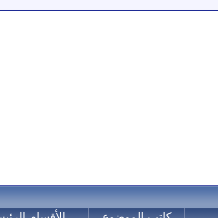
كاتب الموضوع
الأقسام الرئيس