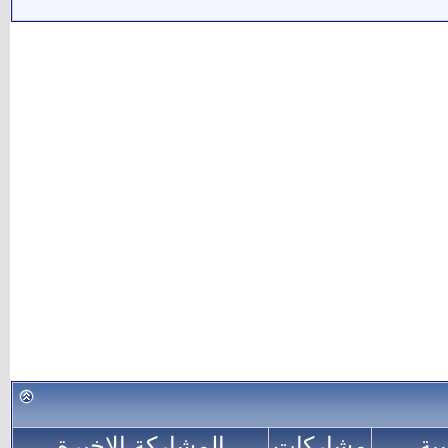
ية
مشاركات
المشاركة الاخيرة