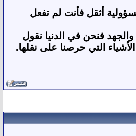
ؤولية أثقل فأنت لم تفعل
م والجهد فنحن في الدنيا نقول
الأشياء التي حرصنا على نقلها.