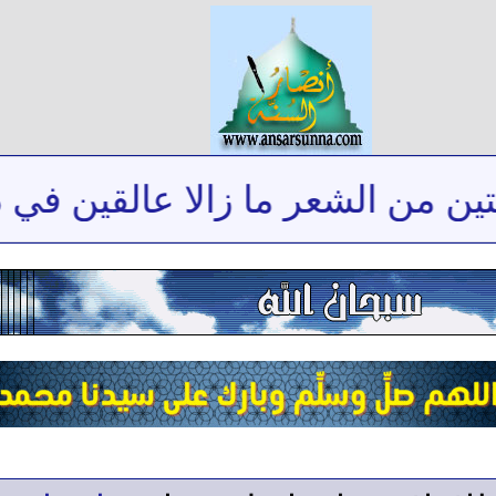
من الشعر ما زالا عالقين في ذاكر