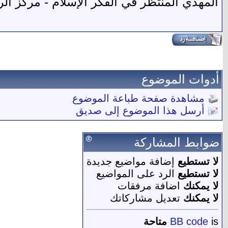
المهدي المنتظر في الفكر الإسلام - مركز الرسا
أدوات الموضوع
مشاهدة صفحة طباعة الموضوع
أرسل هذا الموضوع إلى صديق
ضوابط المشاركة
لا تستطيع
إضافة مواضيع جديدة
لا تستطيع
الرد على المواضيع
لا يمكنك
اضافة مرفقات
لا يمكنك
تعديل مشاركاتك
is
BB code
متاحة