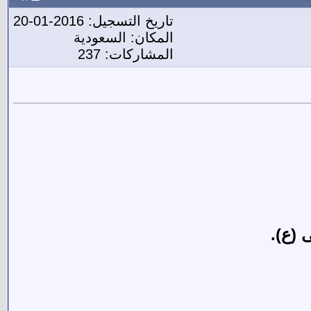
تاريخ التسجيل: 2016-01-20
المكان: السعودية
المشاركات: 237
 (ع).