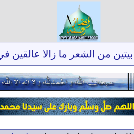
ين من الشعر ما زالا عالقين في ذ