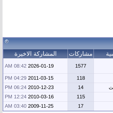
ية
مشاركات
المشاركة الاخيرة
08:42 AM
2026-01-19
1577
04:29 PM
2011-03-15
118
06:24 PM
2010-12-23
14
ث
12:24 PM
2010-03-16
115
03:40 AM
2009-11-25
17