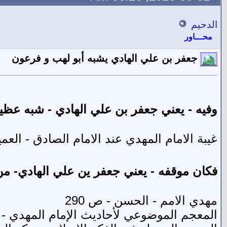
الدحيم
محـــاور
جعفر بن علي الهادي يشبه أبو لهب و فرعون
وفيه - يعني جعفر بن علي الهادي - شبه عظي
غيبة الامام المهدي عند الامام الصادق - العميدي - ص
فكان موقفه - يعني جعفر ين علي الهادي- 
مهدي الامم - الحسن - ص 290
المعجم الموضوعي لأحاديث الإمام المهدي - ال